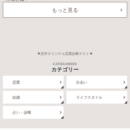
もっと見る
恋学オリジナル恋愛診断テスト
CATEGORIES
カテゴリー
恋愛
出会い
結婚
ライフスタイル
占い・診断