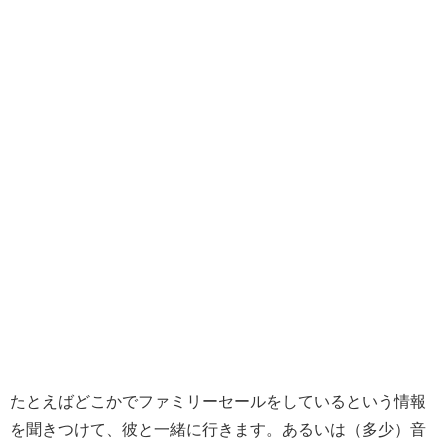
たとえばどこかでファミリーセールをしているという情報
を聞きつけて、彼と一緒に行きます。あるいは（多少）音