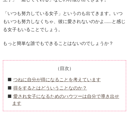
「いつも努力している女子」というのも出てきます。いつ
もいつも努力しなくちゃ、彼に愛されないのかよ……と感じ
る女子もいることでしょう。
もっと簡単な誰でもできることはないのでしょうか？
（目次）
つねに自分が得になることを考えています
得をするとはどういうことなのか？
愛され女子になるためのハウツーは自分で導き出せ
ます