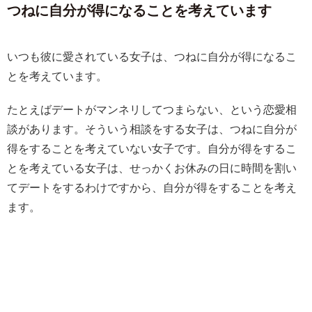
つねに自分が得になることを考えています
いつも彼に愛されている女子は、つねに自分が得になるこ
とを考えています。
たとえばデートがマンネリしてつまらない、という恋愛相
談があります。そういう相談をする女子は、つねに自分が
得をすることを考えていない女子です。自分が得をするこ
とを考えている女子は、せっかくお休みの日に時間を割い
てデートをするわけですから、自分が得をすることを考え
ます。