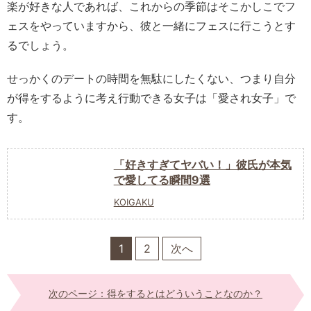
楽が好きな人であれば、これからの季節はそこかしこでフ
ェスをやっていますから、彼と一緒にフェスに行こうとす
るでしょう。
せっかくのデートの時間を無駄にしたくない、つまり自分
が得をするように考え行動できる女子は「愛され女子」で
す。
「好きすぎてヤバい！」彼氏が本気
で愛してる瞬間9選
KOIGAKU
1
2
次へ
次のページ：得をするとはどういうことなのか？