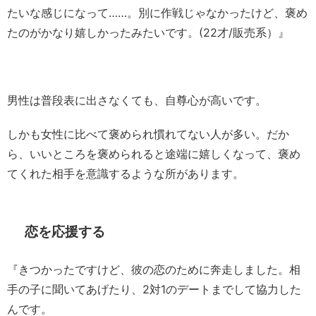
たいな感じになって……。別に作戦じゃなかったけど、褒め
たのがかなり嬉しかったみたいです。(22才/販売系）』
男性は普段表に出さなくても、自尊心が高いです。
しかも女性に比べて褒められ慣れてない人が多い。だか
ら、いいところを褒められると途端に嬉しくなって、褒め
てくれた相手を意識するような所があります。
恋を応援する
『きつかったですけど、彼の恋のために奔走しました。相
手の子に聞いてあげたり、2対1のデートまでして協力した
んです。