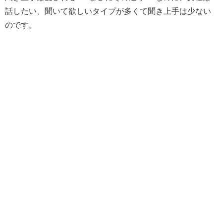
話したい、聞いて欲しいタイプが多くて聞き上手は少ない
のです。