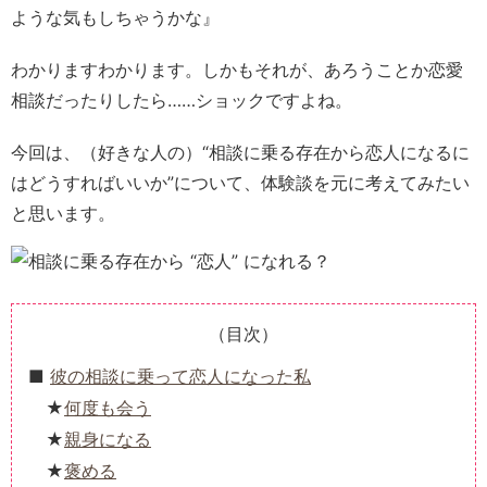
ような気もしちゃうかな』
わかりますわかります。しかもそれが、あろうことか恋愛
相談だったりしたら……ショックですよね。
今回は、（好きな人の）“相談に乗る存在から恋人になるに
はどうすればいいか”について、体験談を元に考えてみたい
と思います。
（目次）
彼の相談に乗って恋人になった私
何度も会う
親身になる
褒める