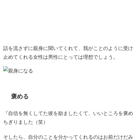
話を流さずに親身に聞いてくれて、我がことのように受け
止めてくれる女性は男性にとっては理想でしょう。
褒める
『自信を無くしてた彼を励ましたくて、いいところを褒め
ちぎりました（笑）
そしたら、自分のことを分かってくれるのはお前だけだみ