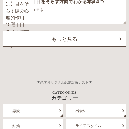
｜目をそらす方向でわかる本音4つ
モテる
もっと見る
恋学オリジナル恋愛診断テスト
CATEGORIES
カテゴリー
恋愛
出会い
結婚
ライフスタイル