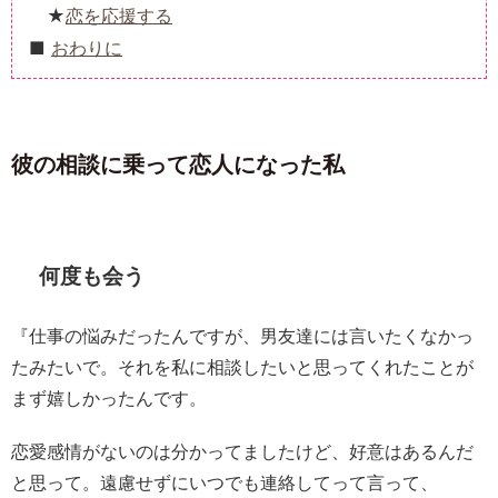
恋を応援する
おわりに
彼の相談に乗って恋人になった私
何度も会う
『仕事の悩みだったんですが、男友達には言いたくなかっ
たみたいで。それを私に相談したいと思ってくれたことが
まず嬉しかったんです。
恋愛感情がないのは分かってましたけど、好意はあるんだ
と思って。遠慮せずにいつでも連絡してって言って、