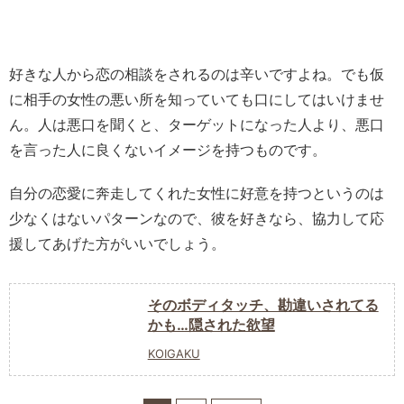
好きな人から恋の相談をされるのは辛いですよね。でも仮
に相手の女性の悪い所を知っていても口にしてはいけませ
ん。人は悪口を聞くと、ターゲットになった人より、悪口
を言った人に良くないイメージを持つものです。
自分の恋愛に奔走してくれた女性に好意を持つというのは
少なくはないパターンなので、彼を好きなら、協力して応
援してあげた方がいいでしょう。
そのボディタッチ、勘違いされてる
かも…隠された欲望
KOIGAKU