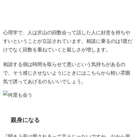
心理学で、人は沢山の回数会って話した人に好意を持ちや
すいということが立証されています。相談に乗るのは1度だ
けでなく回数を重ねていくと親しさが増します。
相談する側は時間を取らせて悪いという気持ちがあるの
で、そう感じさせないようにときにはこちらから軽い雰囲
気で誘ってあげるのもいいでしょう。
親身になる
『聞き上手は愛されるって言うじゃないですか。だから親