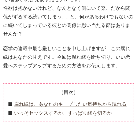
性欲は抱かないけれど、なんとなく側にいて楽、だから関
係がずるずる続いてしまう……と、何があるわけでもないの
に続いてしまっている彼との関係に思い当たる節はありま
せんか？
恋学の連載中最も厳しいことを申し上げますが、この腐れ
縁はあなたの甘えです。今回は腐れ縁を断ち切り、いい恋
愛へステップアップするための方法をお伝えします。
（目次）
腐れ縁は、あなたのキープしたい気持ちから現れる
いっそセックスするか、すっぱり縁を切るか