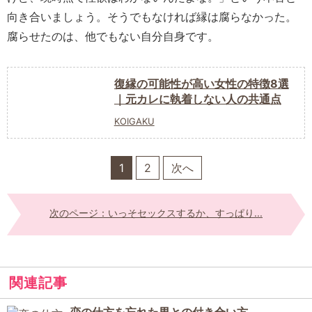
向き合いましょう。そうでもなければ縁は腐らなかった。
腐らせたのは、他でもない自分自身です。
復縁の可能性が高い女性の特徴8選
｜元カレに執着しない人の共通点
KOIGAKU
1
2
次へ
次のページ：いっそセックスするか、すっぱり...
関連記事