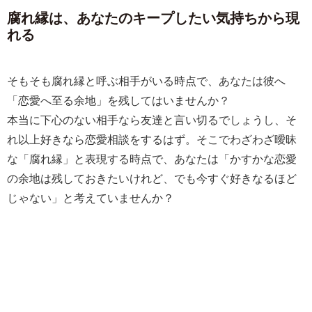
腐れ縁は、あなたのキープしたい気持ちから現
れる
そもそも腐れ縁と呼ぶ相手がいる時点で、あなたは彼へ
「恋愛へ至る余地」を残してはいませんか？
本当に下心のない相手なら友達と言い切るでしょうし、そ
れ以上好きなら恋愛相談をするはず。そこでわざわざ曖昧
な「腐れ縁」と表現する時点で、あなたは「かすかな恋愛
の余地は残しておきたいけれど、でも今すぐ好きなるほど
じゃない」と考えていませんか？