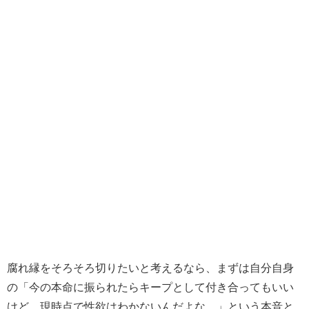
腐れ縁をそろそろ切りたいと考えるなら、まずは自分自身
の「今の本命に振られたらキープとして付き合ってもいい
けど、現時点で性欲はわかないんだよな。」という本音と