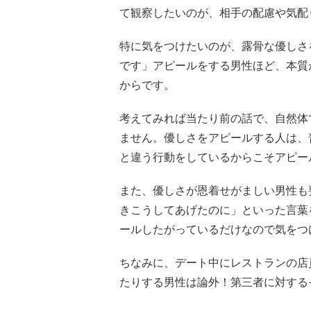
て観察したいのが、相手の配慮や気配
特に気をつけたいのが、露骨な優しさ
です」アピールをする男性ほど、本質
からです。
考えてみれば当たり前の話で、自然体
ません。優しさをアピールする人は、
と違う行動をしているからこそアピー
また、優しさが恩着せがましい男性も
きこうしてあげたのに」といった言葉
ールしたがっているだけなので気をつ
ちなみに、デート中にレストランの店
たりする男性は論外！第三者に対する