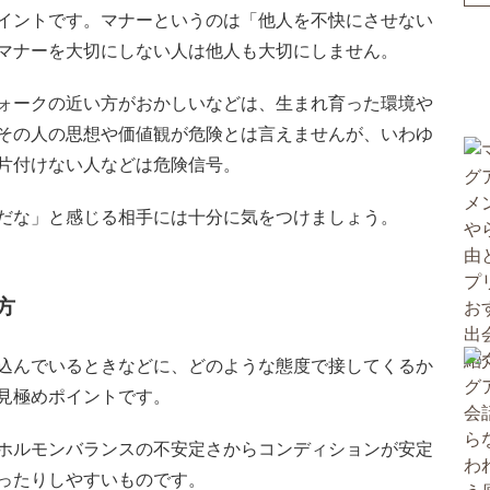
イントです。マナーというのは「他人を不快にさせない
マナーを大切にしない人は他人も大切にしません。
ォークの近い方がおかしいなどは、生まれ育った環境や
その人の思想や価値観が危険とは言えませんが、いわゆ
片付けない人などは危険信号。
だな」と感じる相手には十分に気をつけましょう。
方
込んでいるときなどに、どのような態度で接してくるか
見極めポイントです。
ホルモンバランスの不安定さからコンディションが安定
ったりしやすいものです。