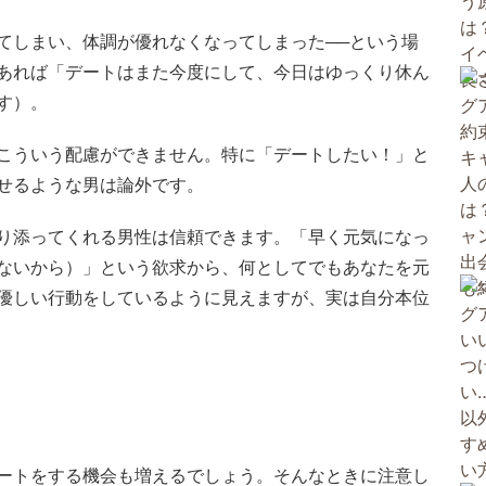
てしまい、体調が優れなくなってしまった──という場
あれば「デートはまた今度にして、今日はゆっくり休ん
す）。
こういう配慮ができません。特に「デートしたい！」と
せるような男は論外です。
り添ってくれる男性は信頼できます。「早く元気になっ
ないから）」という欲求から、何としてでもあなたを元
優しい行動をしているように見えますが、実は自分本位
ートをする機会も増えるでしょう。そんなときに注意し