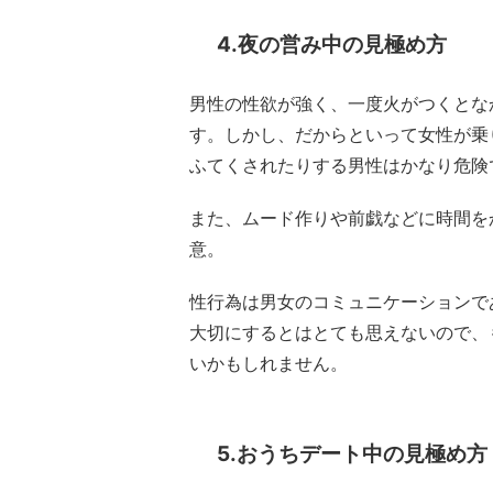
4.夜の営み中の見極め方
男性の性欲が強く、一度火がつくとな
す。しかし、だからといって女性が乗
ふてくされたりする男性はかなり危険
また、ムード作りや前戯などに時間を
意。
性行為は男女のコミュニケーションで
大切にするとはとても思えないので、
いかもしれません。
5.おうちデート中の見極め方