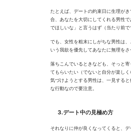
たとえば、デートの約束日に生理がき
合、あなたを大切にしてくれる男性で
でほしいな」と言うはず（当たり前で
でも、女性を粗末にしがちな男性は、
いう我欲を優先してあなたに無理をさ
落ちこんでいるときなども、そっと寄
てもらいたい（でないと自分が楽しく
気づけようとする男性は、一見すると
な行動なので要注意。
3.デート中の見極め方
それなりに仲が良くなってくると、デ