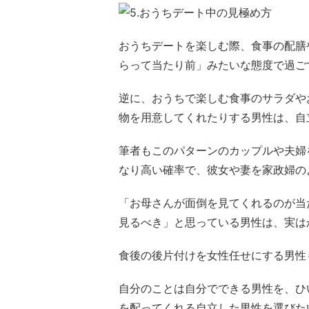
おうちデートを楽しむ際、食事の配膳
らって当たり前」みたいな態度で過ご
逆に、おうちで楽しむ食事のサラダや
物を用意してくれたりする男性は、自
筆者もこのパターンのカップルや夫婦
なり高い確率で、彼女や妻を家政婦の
「お母さんが面倒を見てくれるのが当
見るべき」と思っている男性は、実は
食後の後片付けを女性任せにする男性
自分のことは自分でできる男性を、ひ
を配ってくれる自立した男性を選びた