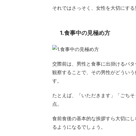
それではさっそく、女性を大切にする
1.食事中の見極め方
交際前は、男性と食事に出掛けるパタ
観察することで、その男性がどういう
す。
たとえば、「いただきます」「ごちそ
点。
食前食後の基本的な挨拶すら大切にし
るようになるでしょう。