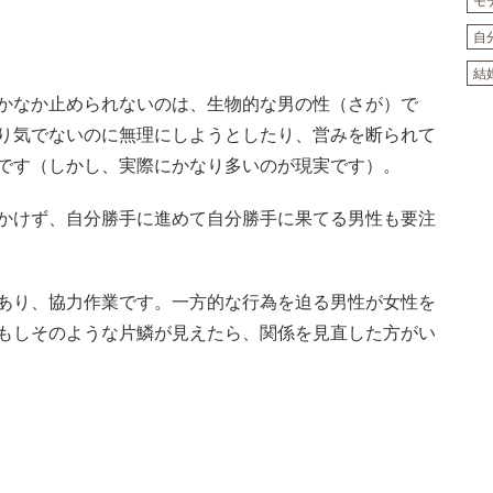
モ
自
結
かなか止められないのは、生物的な男の性（さが）で
り気でないのに無理にしようとしたり、営みを断られて
です（しかし、実際にかなり多いのが現実です）。
かけず、自分勝手に進めて自分勝手に果てる男性も要注
あり、協力作業です。一方的な行為を迫る男性が女性を
もしそのような片鱗が見えたら、関係を見直した方がい