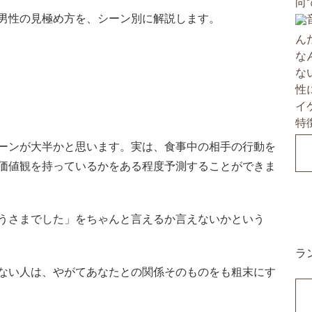
男性の見極め方を、シーン別に解説します。
ーンが大半かと思います。実は、食事中の相手の行動を
価値観を持っているかをある程度予測することができま
うさまでした」をちゃんと言えるか言えないかという
ラ
ない人は、やがてあなたとの関係そのものをも粗末にす