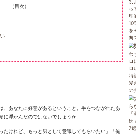
（目次）
い
は、あなたに好意があるということ。手をつながれたあ
頭に浮かんだのではないでしょうか。
ったけれど、もっと男として意識してもらいたい」「俺