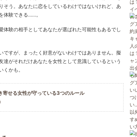
りそう。あなたに恋をしているわけではないけれど、あ
を体験できる……。
愛体験の相手としてあなたが選ばれた可能性もあるでし
いですが、まったく好意がないわけではありません。擬
友達がそれだけあなたを女性として意識しているという
いくかも。
き寄せる女性が守っている3つのルール
U