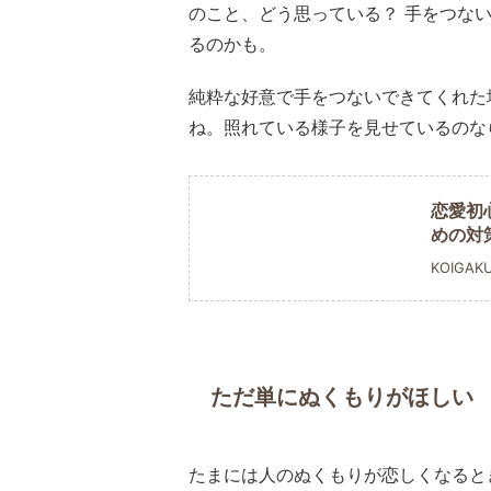
のこと、どう思っている？ 手をつな
るのかも。
純粋な好意で手をつないできてくれた
ね。照れている様子を見せているのな
恋愛初
めの対
KOIGAK
ただ単にぬくもりがほしい
たまには人のぬくもりが恋しくなると