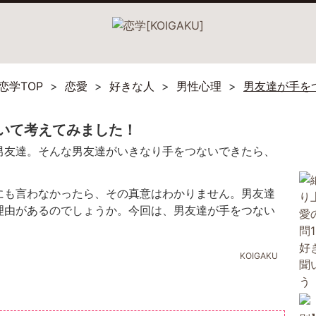
恋学TOP
恋愛
好きな人
男性心理
男友達が手を
いて考えてみました！
男友達。そんな男友達がいきなり手をつないできたら、
にも言わなかったら、その真意はわかりません。男友達
理由があるのでしょうか。今回は、男友達が手をつない
KOIGAKU