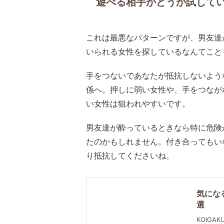
遊べる相手かどうか試して
これは最悪なパターンですが、男友達
いられる女性を探しているなんてこと
手をつないであなたが抵抗しないよう
係へ。押しに弱い女性や、手をつなが
い女性は狙われやすいです。
男友達が酔っているときなら特に危険
たのかもしれません。付き合ってもい
り抵抗してくださいね。
気にな
選
KOIGAK