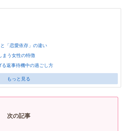
」と「恋愛依存」の違い
しまう女性の特徴
げる返事待機中の過ごし方
もっと見る
次の記事