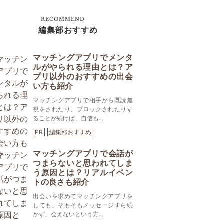
RECOMMEND
編集部おすすめ
マッチングアプリでメンタ
ルがやられる理由とは？ア
プリ以外のおすすめの出会
い方も紹介
マッチングアプリで相手から既読無
視をされたり、ブロックされたりす
ることが続けば、自信も...
PR
編集部おすすめ
マッチングアプリで会話が
つまらないと思われてしま
う原因とは？リアルイベン
トの良さも紹介
出会いを求めてマッチングアプリを
しても、そもそもメッセージすら続
かず、会えないという方...