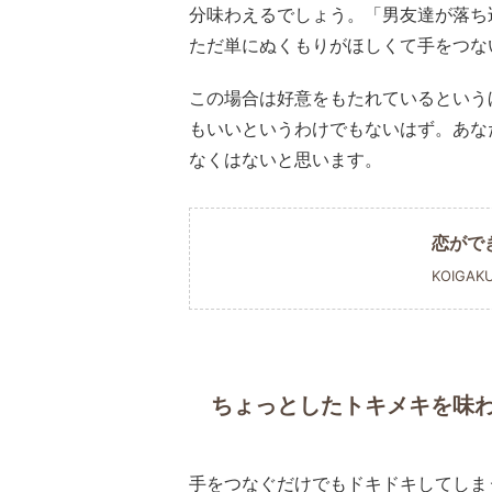
分味わえるでしょう。「男友達が落ち
ただ単にぬくもりがほしくて手をつな
この場合は好意をもたれているという
もいいというわけでもないはず。あな
なくはないと思います。
恋がで
KOIGAK
ちょっとしたトキメキを味
手をつなぐだけでもドキドキしてしま