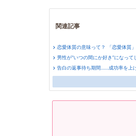
関連記事
恋愛体質の意味って？ 「恋愛体質
男性が“いつの間にか好き”になって
告白の返事待ち期間……成功率を上