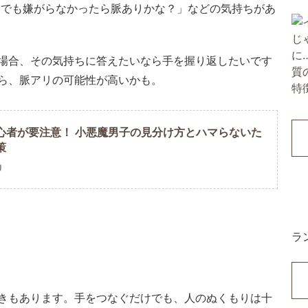
いでも嫌がらなかったら脈ありかな？」などの気持ちがあ
場合、その気持ちに答えたいなら手を握り返したいです
ら、脈アリの可能性が高いかも。
心者が要注意！ 小悪魔男子の見分け方とハマらないた
策
U
ラ
きもあります。手をつなぐだけでも、人のぬくもりは十