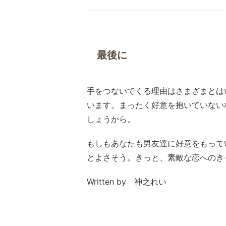
最後に
手をつないでくる理由はさまざまとは
います。まったく好意を抱いていない
しょうから。
もしもあなたも男友達に好意をもって
とよさそう。きっと、素敵な恋へのき
Written by 神之れい