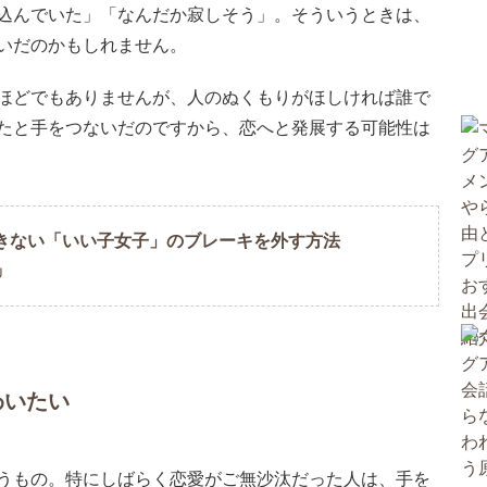
込んでいた」「なんだか寂しそう」。そういうときは、
いだのかもしれません。
ほどでもありませんが、人のぬくもりがほしければ誰で
たと手をつないだのですから、恋へと発展する可能性は
きない「いい子女子」のブレーキを外す方法
U
わいたい
うもの。特にしばらく恋愛がご無沙汰だった人は、手を