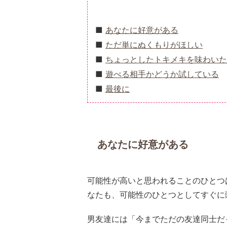
あなたに好意がある
ただ単にぬくもりがほしい
ちょっとしたトキメキを味わいた
遊べる相手かどうか試している
最後に
あなたに好意がある
可能性が高いと思われることのひとつ
なたも、可能性のひとつとしてすぐに
男友達には「今までただの友達同士だ