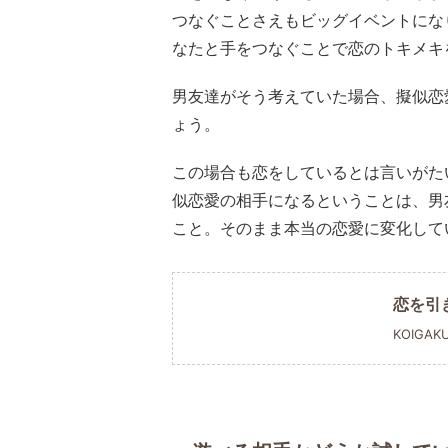
つなぐことさえもビッグイベントにな
なたと手をつなぐことで恋のトキメキ
男友達がそう考えていた場合、擬似恋
ょう。
この場合も恋をしているとは言いがた
似恋愛の相手になるということは、男
こと。そのまま本当の恋愛に変化して
恋を引
KOIGAK