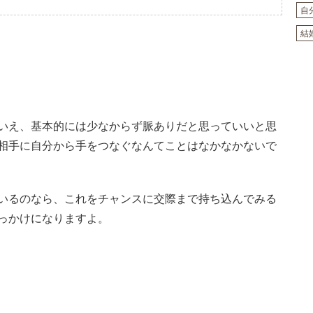
自
結
いえ、基本的には少なからず脈ありだと思っていいと思
相手に自分から手をつなぐなんてことはなかなかないで
いるのなら、これをチャンスに交際まで持ち込んでみる
っかけになりますよ。