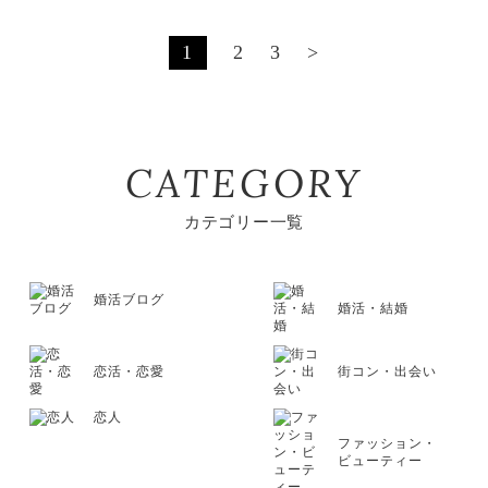
1
2
3
>
CATEGORY
カテゴリー一覧
婚活ブログ
婚活・結婚
恋活・恋愛
街コン・出会い
恋人
ファッション・
ビューティー