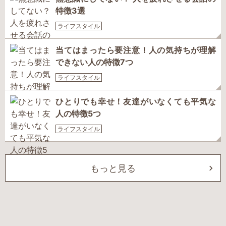
特徴3選
ライフスタイル
当てはまったら要注意！人の気持ちが理解
できない人の特徴7つ
ライフスタイル
ひとりでも幸せ！友達がいなくても平気な
人の特徴5つ
ライフスタイル
もっと見る