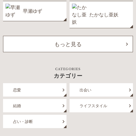
早瀬ゆず
たかなし亜妖
もっと見る
CATEGORIES
カテゴリー
恋愛
出会い
結婚
ライフスタイル
占い・診断