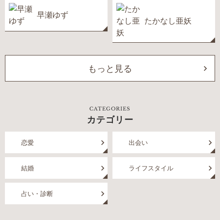
早瀬ゆず
たかなし亜妖
もっと見る
CATEGORIES
カテゴリー
恋愛
出会い
結婚
ライフスタイル
占い・診断