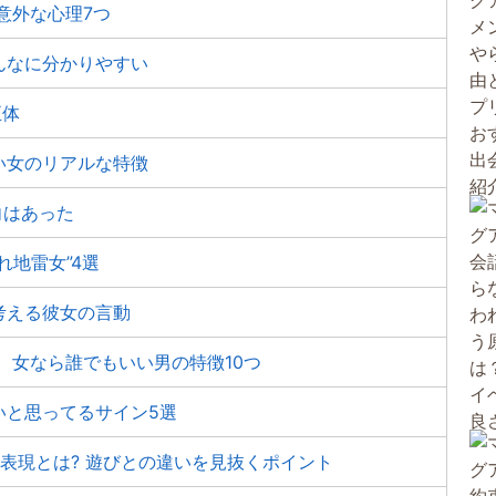
意外な心理7つ
んなに分かりやすい
正体
い女のリアルな特徴
向はあった
れ地雷女”4選
考える彼女の言動
 女なら誰でもいい男の特徴10つ
いと思ってるサイン5選
表現とは? 遊びとの違いを見抜くポイント