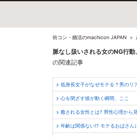
街コン・婚活のmachicon JAPAN
脈なし扱いされる女のNG行動
の関連記事
低身長女子がなぜモテる？男のリ
心を閉ざす彼が動く瞬間、ここ
癒される女性とは? 男性心理から
年齢は関係ない⁉︎ モテるおばさん