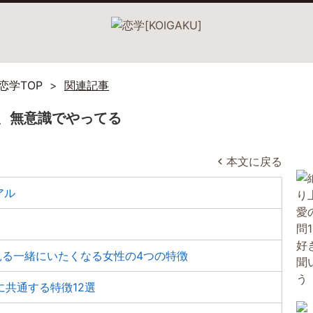
恋学TOP
関連記事
、無意識でやってる
本文に戻る
アル
見る一緒にいたくなる女性の4つの特徴
に共通する特徴12選