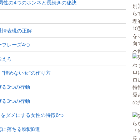
男性の4つのホンネと長続きの秘訣
愛情表現の正解
ーフレーズ4つ
変えろ
“憎めない女”の作り方
げる3つの行動
げる3つの行動
男をダメにする女性の特徴6つ
恋に落ちる瞬間8選