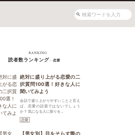
RANKING
読者数ランキング
- 恋愛
絶対に盛り上がる恋愛の二
択質問100選！好きな人に
聞いてみよう
会話で盛り上がりやすいことと言え
ば、恋愛の話題ではないでしょう
か？ 気になる人に探りを...
恋愛
【男女別】目をそらす際の