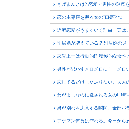
さげまんとは? 恋愛で男性の運気
恋の主導権を握る女の“口癖”4つ
近所恋愛がうまくいく理由、実は
別居婚が増えている⁉️ 別居婚の
恋愛上手は行動的⁉︎ 積極的な女
男性が思わずメロメロに！「メロ
恋してるだけじゃ足りない。大人
わがままなのに愛される女のLINE
男が別れを決意する瞬間、全部バ
アゲマン体質は作れる。今日から