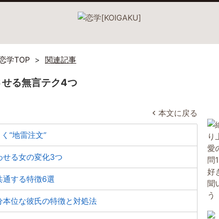
恋学TOP
関連記事
させる無言テク4つ
本文に戻る
く“地雷注文”
わせる女の変化3つ
共通する特徴6選
分本位な彼氏の特徴と対処法