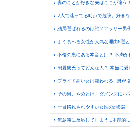
妻のことが好きな夫はここが違う
2人で迷ってる時点で危険。好きな
結局選ばれるのは誰？アラサー男
よく食べる女性が人気な理由5選
不倫の裏にある本音とは？ 不満が
溺愛彼氏ってどんな人？ 本当に
プライド高い女は嫌われる…男が引
その男、やめとけ。ダメンズにハ
一目惚れされやすい女性の顔8選
無意識に反応してしまう…本能的に