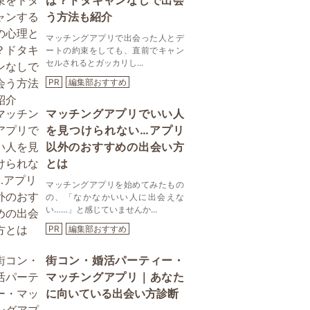
は？ドタキャンなしで出会
う方法も紹介
マッチングアプリで出会った人とデ
ートの約束をしても、直前でキャン
セルされるとガッカリし...
PR
編集部おすすめ
マッチングアプリでいい人
を見つけられない…アプリ
以外のおすすめの出会い方
とは
マッチングアプリを始めてみたもの
の、「なかなかいい人に出会えな
い……」と感じていませんか...
PR
編集部おすすめ
街コン・婚活パーティー・
マッチングアプリ｜あなた
に向いている出会い方診断