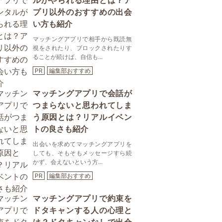
ルがやられる理由とは？ア
プリ以外のおすすめの出会
い方も紹介
マッチングアプリで相手から既読無
視をされたり、ブロックされたりす
ることが続けば、自信も...
PR
編集部おすすめ
マッチングアプリで会話が
つまらないと思われてしま
う原因とは？リアルイベン
トの良さも紹介
出会いを求めてマッチングアプリを
しても、そもそもメッセージすら続
かず、会えないという方...
PR
編集部おすすめ
マッチングアプリで約束を
ドタキャンする人の心理と