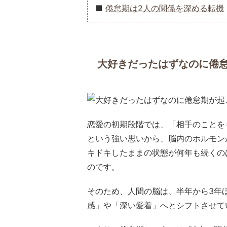
倦怠期は2人の関係を深める転機
大好きだったはずなのに倦
恋愛の初期段階では、「相手のことを
という強い思いから、脳内のホルモン
キドキしたままの状態が何年も続くの
のです。
そのため、人間の脳は、半年から3年
感」や「深い愛着」へとシフトさせて