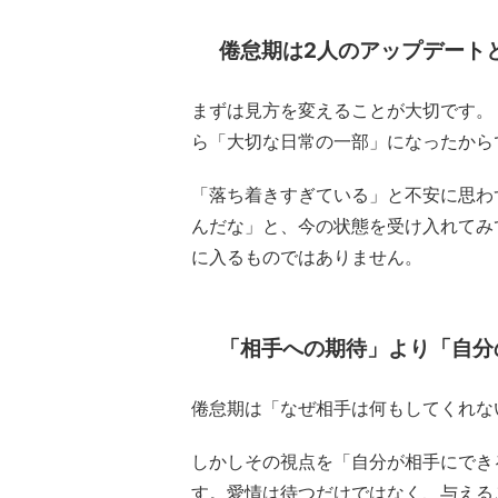
倦怠期は2人のアップデート
まずは見方を変えることが大切です。
ら「大切な日常の一部」になったから
「落ち着きすぎている」と不安に思わ
んだな」と、今の状態を受け入れてみ
に入るものではありません。
「相手への期待」より「自分
倦怠期は「なぜ相手は何もしてくれな
しかしその視点を「自分が相手にでき
す。愛情は待つだけではなく、与える