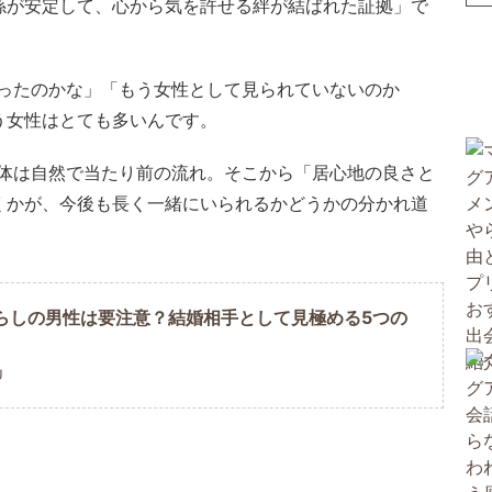
係が安定して、心から気を許せる絆が結ばれた証拠」で
ったのかな」「もう女性として見られていないのか
う女性はとても多いんです。
体は自然で当たり前の流れ。そこから「居心地の良さと
くかが、今後も長く一緒にいられるかどうかの分かれ道
らしの男性は要注意？結婚相手として見極める5つの
U