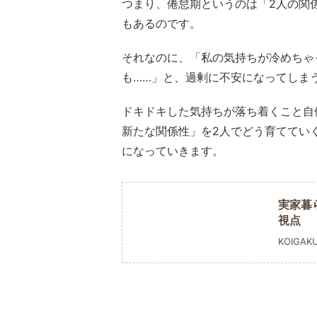
つまり、倦怠期というのは「2人の関
もあるのです。
それなのに、「私の気持ちが冷めちゃ
も……」と、過剰に不安になってしま
ドキドキした気持ちが落ち着くこと自
新たな関係性」を2人でどう育ててい
になっていきます。
実家暮
視点
KOIGAK