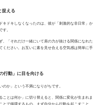
と捉える
ドキドキしなくなったのは、彼が「刺激的な非日常」か
です。
ず、「それだけ一緒にいて肩の力が抜ける関係になれた
てください。お互いに素を見せ合える空気感は簡単に手
の行動」に目を向ける
いのか」という不満になりがちです。
ることは何か」に切り替えると、関係に変化が生まれま
ことで循環するもの。まず自分から行動を起こすこと