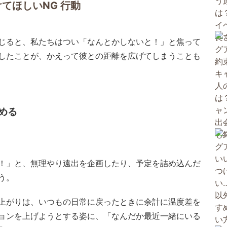
てほしいNG 行動
じると、私たちはつい「なんとかしないと！」と焦って
したことが、かえって彼との距離を広げてしまうことも
める
！」と、無理やり遠出を企画したり、予定を詰め込んだ
う。
上がりは、いつもの日常に戻ったときに余計に温度差を
ョンを上げようとする姿に、「なんだか最近一緒にいる