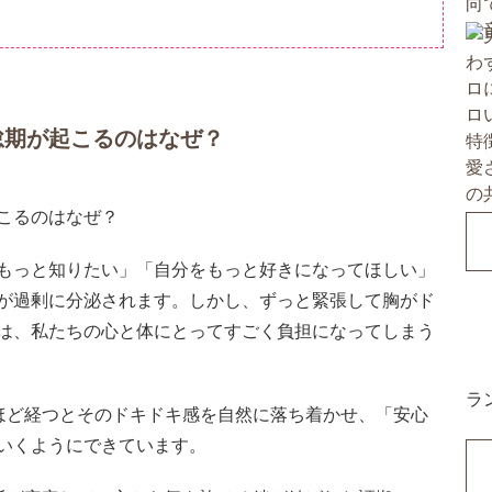
怠期が起こるのはなぜ？
もっと知りたい」「自分をもっと好きになってほしい」
が過剰に分泌されます。しかし、ずっと緊張して胸がド
は、私たちの心と体にとってすごく負担になってしまう
ラ
ほど経つとそのドキドキ感を自然に落ち着かせ、「安心
いくようにできています。