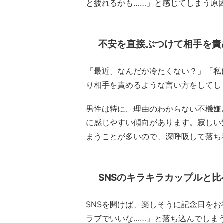
と疲れるかも……」と感じてしまう原
不安を直接ぶつけて相手を責
「最近、なんだか冷たくない？」「私
り相手を責めるような言い方をしてし
男性は特に、理由のわからない不機嫌
に感じやすい傾向があります。寂しい
まうことが多いので、深呼吸して落ち
SNSのキラキラカップルと比
SNSを開けば、楽しそうに記念日を
ラブでいいな……」と落ち込んでしま