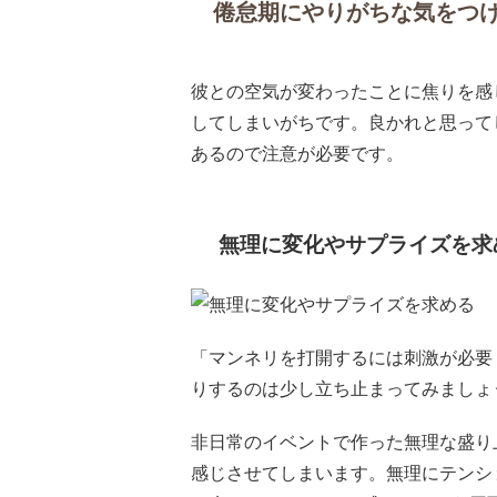
倦怠期にやりがちな気をつけ
彼との空気が変わったことに焦りを感
してしまいがちです。良かれと思って
あるので注意が必要です。
無理に変化やサプライズを求
「マンネリを打開するには刺激が必要
りするのは少し立ち止まってみましょ
非日常のイベントで作った無理な盛り
感じさせてしまいます。無理にテンシ