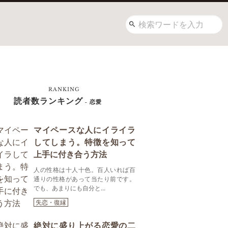
RANKING
読者数ランキング
- 恋愛
マイペースな人にイライラ
してしまう。特徴を知って
上手に付き合う方法
人の性格は十人十色。百人いれば百
通りの性格があって当たり前です。
でも、あまりにも自分と...
失恋・復縁
絶対に盛り上がる恋愛の二