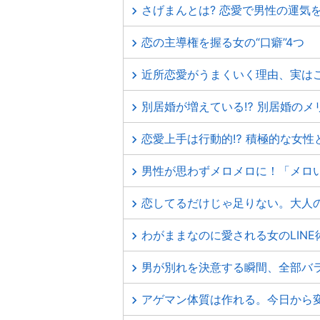
さげまんとは? 恋愛で男性の運気
恋の主導権を握る女の“口癖”4つ
近所恋愛がうまくいく理由、実は
別居婚が増えている⁉️ 別居婚の
恋愛上手は行動的⁉︎ 積極的な女
男性が思わずメロメロに！「メロ
恋してるだけじゃ足りない。大人
わがままなのに愛される女のLINE
男が別れを決意する瞬間、全部バ
アゲマン体質は作れる。今日から