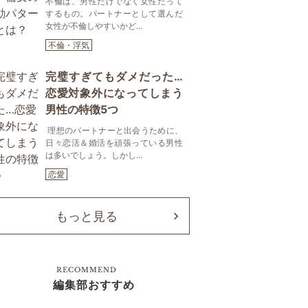
不倫は、男性だけでなく女性だって
するもの。パートナーとして選んだ
女性が不倫しやすいかど...
不倫・浮気
完璧すぎてもダメだった…
恋愛対象外になってしまう
男性の特徴5つ
理想のパートナーと出会うために、
日々恋活＆婚活を頑張っている男性
は多いでしょう。しかし...
恋愛
もっと見る
RECOMMEND
編集部おすすめ