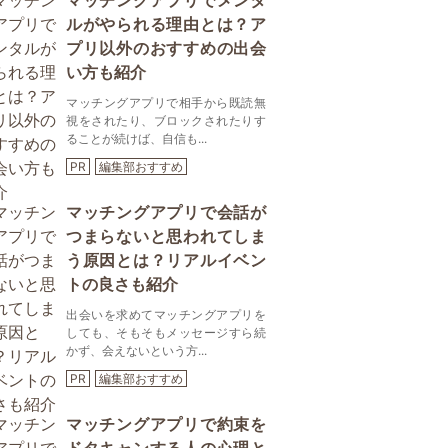
マッチングアプリでメンタ
ルがやられる理由とは？ア
プリ以外のおすすめの出会
い方も紹介
マッチングアプリで相手から既読無
視をされたり、ブロックされたりす
ることが続けば、自信も...
PR
編集部おすすめ
マッチングアプリで会話が
つまらないと思われてしま
う原因とは？リアルイベン
トの良さも紹介
出会いを求めてマッチングアプリを
しても、そもそもメッセージすら続
かず、会えないという方...
PR
編集部おすすめ
マッチングアプリで約束を