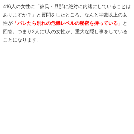
416人の女性に「彼氏・旦那に絶対に内緒にしていることは
ありますか？」と質問をしたところ、なんと半数以上の女
性が
「バレたら別れの危機レベルの秘密を持っている」
と
回答。つまり2人に1人の女性が、重大な隠し事をしている
ことになります。