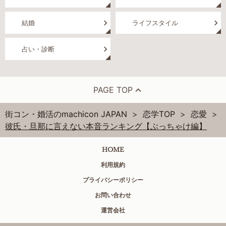
結婚
ライフスタイル
占い・診断
PAGE TOP
街コン・婚活のmachicon JAPAN
恋学TOP
恋愛
彼氏・旦那に言えない本音ランキング【ぶっちゃけ編】
HOME
利用規約
プライバシーポリシー
お問い合わせ
運営会社