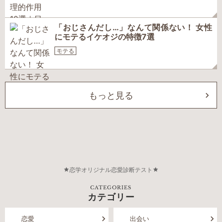
「おじさんだし…」なんて関係ない！ 女性
にモテるイケオジの特徴7選
モテる
もっと見る
恋学オリジナル恋愛診断テスト
CATEGORIES
カテゴリー
恋愛
出会い