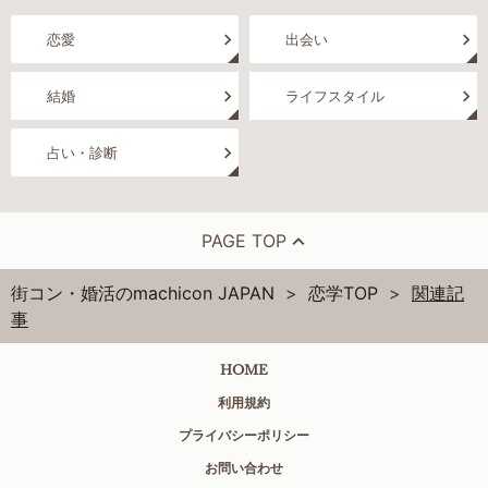
恋愛
出会い
結婚
ライフスタイル
占い・診断
PAGE TOP
街コン・婚活のmachicon JAPAN
恋学TOP
関連記
事
HOME
利用規約
プライバシーポリシー
お問い合わせ