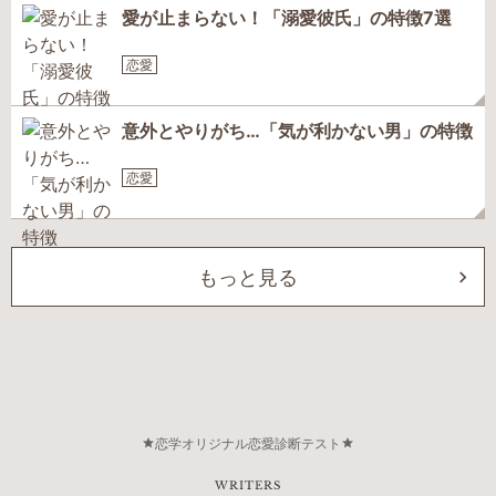
愛が止まらない！「溺愛彼氏」の特徴7選
恋愛
意外とやりがち…「気が利かない男」の特徴
恋愛
もっと見る
恋学オリジナル恋愛診断テスト
WRITERS