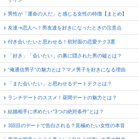
男性が「運命の人だ」と感じる女性の特徴【まとめ】
友達→恋人へ！男友達を好きになったときの注意点
付き合いたいと思わせる！初対面の恋愛テク3選
「好き」「会いたい」の裏に隠された男の嘘とは？
“俺通信男子”の魅力とは？マメ男子を好きになる理由
「また会いたい」と思わせるデートテクとは？
ランチデートのススメ！昼間デートの魅力とは？
結婚相手に求めたい“3つの絶対条件”とは？
3回目のデートで告白される？見極めたい女性の本音