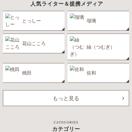
人気ライター＆提携メディア
とっしー
瑠璃
花山こころ
紬（つむぎ）
桃田
佐和
もっと見る
CATEGORIES
カテゴリー