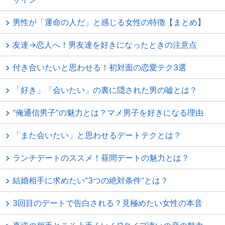
男性が「運命の人だ」と感じる女性の特徴【まとめ】
友達→恋人へ！男友達を好きになったときの注意点
付き合いたいと思わせる！初対面の恋愛テク3選
「好き」「会いたい」の裏に隠された男の嘘とは？
“俺通信男子”の魅力とは？マメ男子を好きになる理由
「また会いたい」と思わせるデートテクとは？
ランチデートのススメ！昼間デートの魅力とは？
結婚相手に求めたい“3つの絶対条件”とは？
3回目のデートで告白される？見極めたい女性の本音