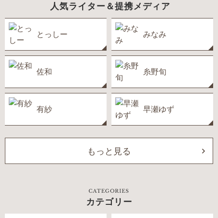
人気ライター＆提携メディア
とっしー
みなみ
佐和
糸野旬
有紗
早瀬ゆず
もっと見る
CATEGORIES
カテゴリー