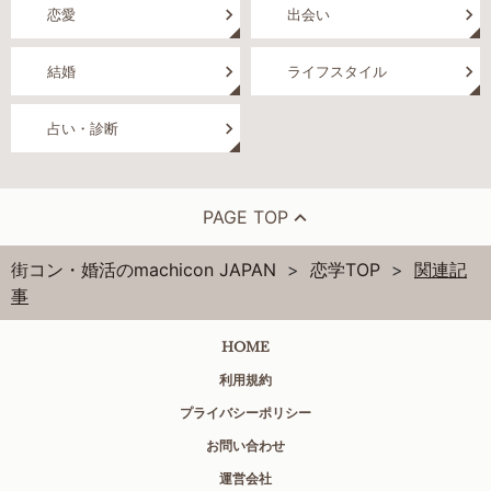
恋愛
出会い
結婚
ライフスタイル
占い・診断
PAGE TOP
街コン・婚活のmachicon JAPAN
恋学TOP
関連記
事
HOME
利用規約
プライバシーポリシー
お問い合わせ
運営会社