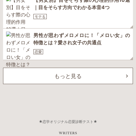
【男女別】目をそらす際の心理的作用10選
｜目をそらす方向でわかる本音4つ
モテる
男性が思わずメロメロに！「メロい女」の
特徴とは？愛され女子の共通点
恋愛
もっと見る
恋学オリジナル恋愛診断テスト
WRITERS