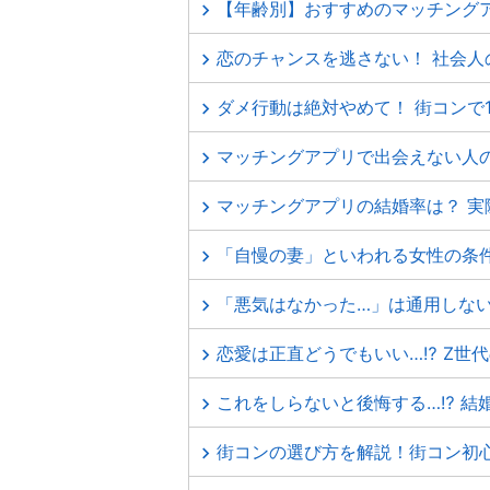
【年齢別】おすすめのマッチング
恋のチャンスを逃さない！ 社会人
ダメ行動は絶対やめて！ 街コンで
マッチングアプリで出会えない人
マッチングアプリの結婚率は？ 
「自慢の妻」といわれる女性の条
「悪気はなかった…」は通用しない
恋愛は正直どうでもいい…⁉ Z世
これをしらないと後悔する…⁉ 結
街コンの選び方を解説！街コン初