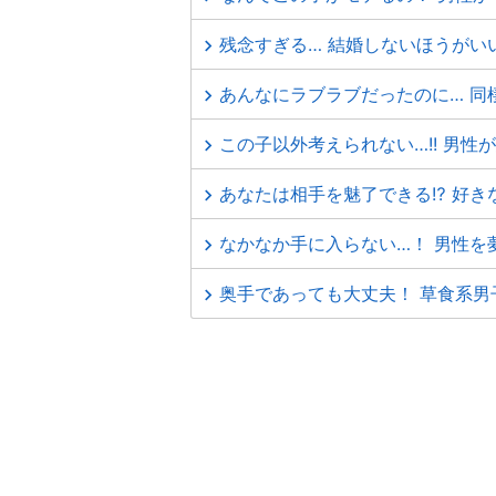
残念すぎる… 結婚しないほうがい
あんなにラブラブだったのに… 同
この子以外考えられない…!! 男性
あなたは相手を魅了できる⁉ 好き
なかなか手に入らない…！ 男性を
奥手であっても大丈夫！ 草食系男