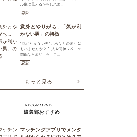
ル像に見えるかもしれま...
恋愛
意外とやりがち…「気が利
かない男」の特徴
“気が利かない男”。あなたの周りに
もいませんか？ 知人や同僚レベルの
関係ならまだしも、こ...
恋愛
もっと見る
RECOMMEND
編集部おすすめ
マッチングアプリでメンタ