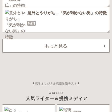
意外とやりがち…「気が利かない男」の特徴
恋愛
もっと見る
恋学オリジナル恋愛診断テスト
WRITERS
人気ライター＆提携メディア