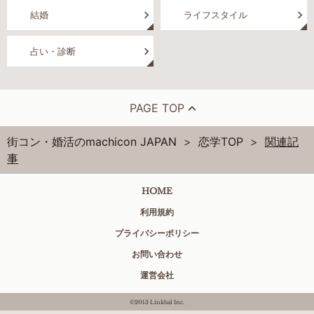
結婚
ライフスタイル
占い・診断
PAGE TOP
街コン・婚活のmachicon JAPAN
恋学TOP
関連記
事
HOME
利用規約
プライバシーポリシー
お問い合わせ
運営会社
©2013 Linkbal Inc.