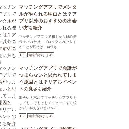
マッチングアプリでメンタ
ルがやられる理由とは？ア
プリ以外のおすすめの出会
い方も紹介
マッチングアプリで相手から既読無
視をされたり、ブロックされたりす
ることが続けば、自信も...
PR
編集部おすすめ
マッチングアプリで会話が
つまらないと思われてしま
う原因とは？リアルイベン
トの良さも紹介
出会いを求めてマッチングアプリを
しても、そもそもメッセージすら続
かず、会えないという方...
PR
編集部おすすめ