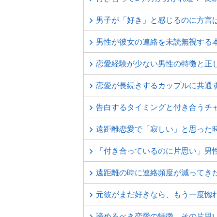
男子が「好き」と感じるのに方言
男性が彼女の連絡を未読無視する
恋愛経験が少ない男性の特徴と正
恋愛が長続きするカップルに共通す
告白するタイミングと付き合うチ
遠距離恋愛で「寂しい」と思った
「付き合っているのに片思い」男
遠距離の時に連絡頻度が減ってき
元彼がまだ好きなら、もう一度惚
諦めるべき恋愛の特徴。その片思