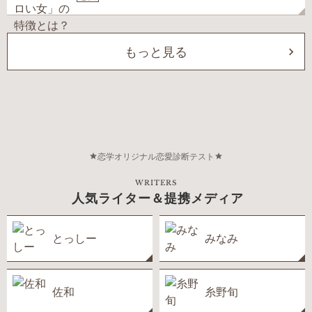
もっと見る
恋学オリジナル恋愛診断テスト
WRITERS
人気ライター＆提携メディア
とっしー
みなみ
佐和
糸野旬