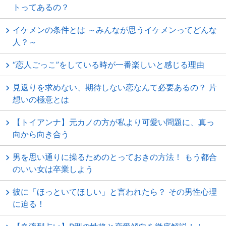
トってあるの？
イケメンの条件とは ～みんなが思うイケメンってどんな
人？～
“恋人ごっこ”をしている時が一番楽しいと感じる理由
見返りを求めない、期待しない恋なんて必要あるの？ 片
想いの極意とは
【トイアンナ】元カノの方が私より可愛い問題に、真っ
向から向き合う
男を思い通りに操るためのとっておきの方法！ もう都合
のいい女は卒業しよう
彼に「ほっといてほしい」と言われたら？ その男性心理
に迫る！