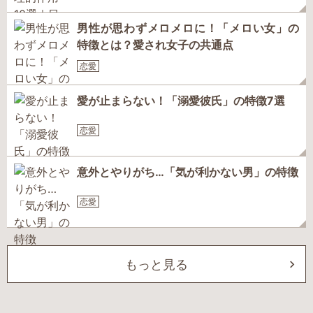
男性が思わずメロメロに！「メロい女」の
特徴とは？愛され女子の共通点
恋愛
愛が止まらない！「溺愛彼氏」の特徴7選
恋愛
意外とやりがち…「気が利かない男」の特徴
恋愛
もっと見る