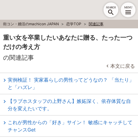
SEARCH
MENU
街コン・婚活のmachicon JAPAN
恋学TOP
関連記事
重い女を卒業したいあなたに贈る、たった一つ
だけの考え方
の関連記事
本文に戻る
実例検証！ 実家暮らしの男性ってどうなの？ 「当たり」
と「ハズレ」
【ラブホスタッフの上野さん】嫉妬深く、依存体質な自
分を変えたいです。
これが男性からの「好き」サイン！ 敏感にキャッチして
チャンスGet