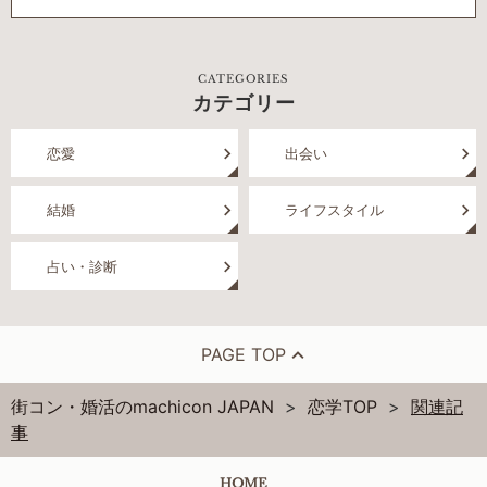
CATEGORIES
カテゴリー
恋愛
出会い
結婚
ライフスタイル
占い・診断
PAGE TOP
街コン・婚活のmachicon JAPAN
恋学TOP
関連記
事
HOME