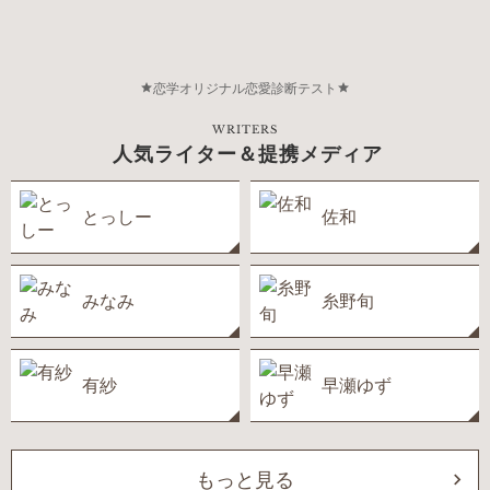
恋学オリジナル恋愛診断テスト
WRITERS
人気ライター＆提携メディア
とっしー
佐和
みなみ
糸野旬
有紗
早瀬ゆず
もっと見る