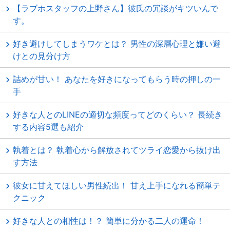
【ラブホスタッフの上野さん】彼氏の冗談がキツいんで
す。
好き避けしてしまうワケとは？ 男性の深層心理と嫌い避
けとの見分け方
詰めが甘い！ あなたを好きになってもらう時の押しの一
手
好きな人とのLINEの適切な頻度ってどのくらい？ 長続き
する内容5選も紹介
執着とは？ 執着心から解放されてツライ恋愛から抜け出
す方法
彼女に甘えてほしい男性続出！ 甘え上手になれる簡単テ
クニック
好きな人との相性は！？ 簡単に分かる二人の運命！