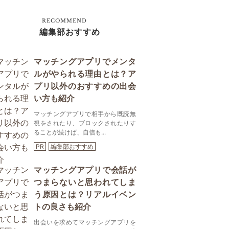
RECOMMEND
編集部おすすめ
マッチングアプリでメンタ
ルがやられる理由とは？ア
プリ以外のおすすめの出会
い方も紹介
マッチングアプリで相手から既読無
視をされたり、ブロックされたりす
ることが続けば、自信も...
PR
編集部おすすめ
マッチングアプリで会話が
つまらないと思われてしま
う原因とは？リアルイベン
トの良さも紹介
出会いを求めてマッチングアプリを