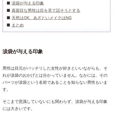
涙袋が与える印象
真面目な男性は目を見て話そうとする
天然はOK、あざといメイクはNG
まとめ
涙袋が与える印象
男性は目元がパッチリした女性が好きといいながらも、そ
れが涙袋のおかげとは分かっていません。なかには、その
パーツが涙袋という名前であることを知らない男性もいま
す。
そこまで意識していないにも関わらず、涙袋が与える印象
には大きいです。