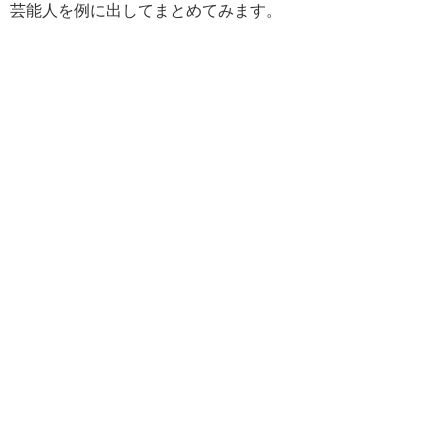
芸能人を例に出してまとめてみます。