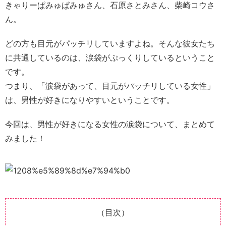
きゃりーぱみゅぱみゅさん、石原さとみさん、柴崎コウさ
ん。
どの方も目元がパッチリしていますよね。そんな彼女たち
に共通しているのは、涙袋がぷっくりしているということ
です。
つまり、「涙袋があって、目元がパッチリしている女性」
は、男性が好きになりやすいということです。
今回は、男性が好きになる女性の涙袋について、まとめて
みました！
（目次）