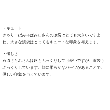
・キュート
きゃりーぱみゅぱみゅさんの涙袋はとても大きいですよ
ね。大きな涙袋はとってもキュートな印象を与えます。
・優しさ
石原さとみさんは唇もぷっくりして可愛いですが、涙袋も
ぷっくりしています。顔に柔らかなパーツがあることで、
優しい印象を与えています。