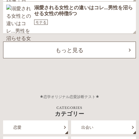
溺愛される女性との違いはコレ…男性を沼ら
せる女性の特徴5つ
モテる
もっと見る
恋学オリジナル恋愛診断テスト
CATEGORIES
カテゴリー
恋愛
出会い