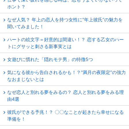
ホント？
なぜ人気？ 年上の恋人を持つ女性に“年上彼氏”の魅力を
聞いてみました！
ハートの絵文字＝好意的は間違い！？ 恋する乙女のハー
トにグサッと刺さる新事実とは
女遊びに慣れた「隠れモテ男」の特徴5つ
気になる彼から告白されるかも！？“満月の夜限定”の強力
なおまじないとは
なぜ恋人と別れる夢をみるの？ 恋人と別れる夢をみる理
由4選
彼氏ができる予兆！？ 〇〇なことが起きたら幸せになる
準備を！