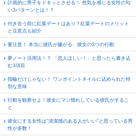
計画的に男子をドキッとさせる！ 色気を感じる女性の匂
い3パターンとは！？
付き合う前に紅葉デートはあり？紅葉デートのメリット
と注意点も紹介
要注意！ 本当に彼氏が嫌がる、彼女の3つの行動
夢ノート活用法！？ 「恋人ほしい！」と思ったら書き込
む3項目
指輪だけじゃない！ ワンポイントネイルに込められた特
別な意味
行動を観察せよ！彼女にマジ惚れしている彼氏がするこ
と
彼女にする女性は“清潔感のある人がいい”と思っている男
性が多数！