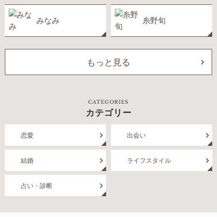
みなみ
糸野旬
もっと見る
CATEGORIES
カテゴリー
恋愛
出会い
結婚
ライフスタイル
占い・診断