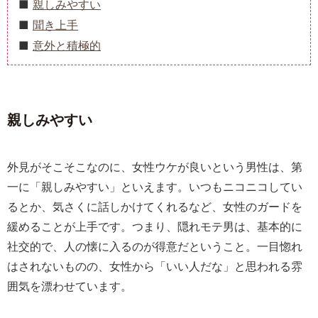
親しみやすい
聞き上手
意外と積極的
親しみやすい
外見がそこそこなのに、女性ウケが良いという男性は、第
一に「親しみやすい」といえます。いつもニコニコしてい
るとか、気さくに話しかけてくれるなど、女性のガードを
緩めることが上手です。つまり、隠れモテ男は、基本的に
社交的で、人の懐に入るのが得意だということ。一目惚れ
はされないものの、女性から「いい人だな」と思われる雰
囲気を漂わせています。