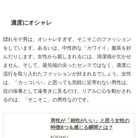
適度にオシャレ
隠れモテ男は、オシャレすぎず、そこそこのファッション
をしています。あるいは、中性的な「カワイイ」服装を好
んだりします。女性から親しまれるには、清潔感が欠かせ
ません。そして、最先端の尖ったセンスではなく、適度に
流行を取り入れたファッションが好まれるでしょう。女性
は、「カッコいい」と思っても気軽に近寄れない男性は、
目の保養として遠巻きに見るだけ。リアルに心を動かされ
るのは、「そこそこ」の男性なのです。
男性が「相性がいい」と思う女性の
特徴8つ＆感じる瞬間とは？
KOIGAKU