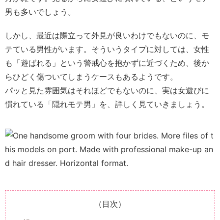
男も多いでしょう。
しかし、最近は際立って外見が良いわけでもないのに、モ
テている男性がいます。そういうタイプに対しては、女性
も「遊ばれる」という警戒心を抱かずに近づくため、後か
らひどく傷ついてしまうケースもあるようです。
パッと見た雰囲気はそれほどでもないのに、実は女遊びに
慣れている「隠れモテ男」を、詳しく見ていきましょう。
（目次）