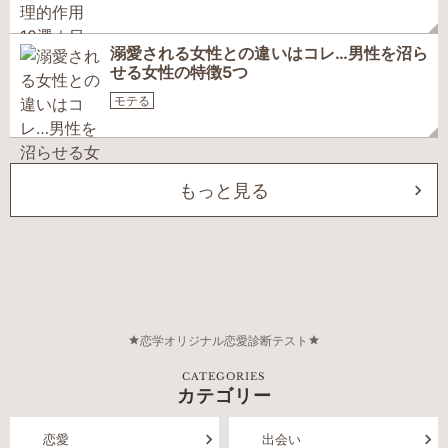
溺愛される女性との違いはコレ…男性を沼ら
せる女性の特徴5つ
モテる
もっと見る
恋学オリジナル恋愛診断テスト
CATEGORIES
カテゴリー
恋愛
出会い