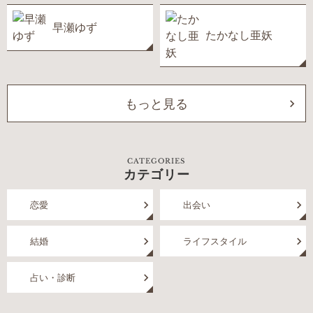
早瀬ゆず
たかなし亜妖
もっと見る
CATEGORIES
カテゴリー
恋愛
出会い
結婚
ライフスタイル
占い・診断