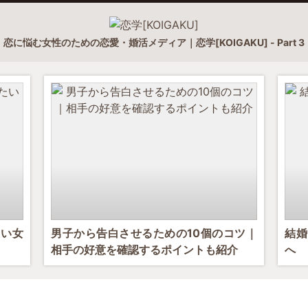
恋に悩む女性のための恋愛・婚活メディア｜恋学[KOIGAKU] - Part 3
たい女
男子から告白させるための10個のコツ｜
結婚
相手の好意を確認するポイントも紹介
へ