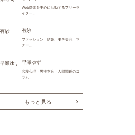
Web媒体を中心に活動するフリーラ
イター...
有紗
ファッション、結婚、モテ美容、マ
ナー...
早瀬ゆず
恋愛心理・男性本音・人間関係のコ
ラム...
もっと見る