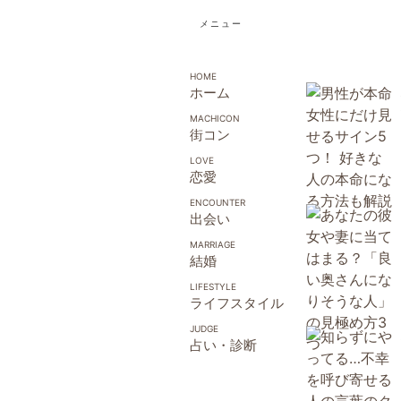
メニュー
ホーム
街コン
恋愛
出会い
結婚
ライフスタイル
占い・診断