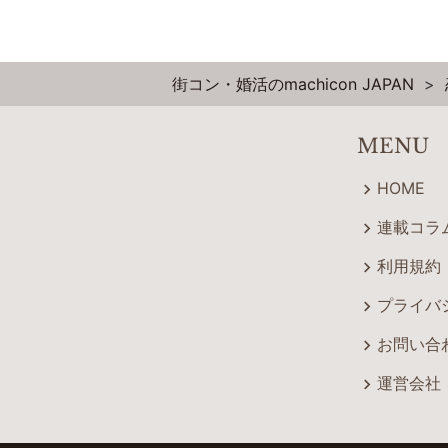
街コン・婚活のmachicon JAPAN
MENU
HOME
連載コラ
利用規約
プライバ
お問い合
運営会社