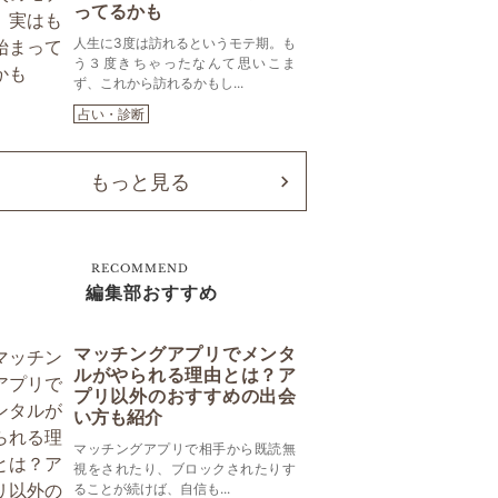
ってるかも
人生に3度は訪れるというモテ期。も
う３度きちゃったなんて思いこま
ず、これから訪れるかもし...
占い・診断
もっと見る
RECOMMEND
編集部おすすめ
マッチングアプリでメンタ
ルがやられる理由とは？ア
プリ以外のおすすめの出会
い方も紹介
マッチングアプリで相手から既読無
視をされたり、ブロックされたりす
ることが続けば、自信も...