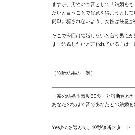
ますが、男性の本音として「結婚をち
たいと言うことで好意を得ようとして
簡単に騙されないよう、女性は注意が
そこで今回は結婚したいと言う男性が
す！結婚したいと言われている方は一
（診断結果の一例）
—————————————————
「彼の結婚本気度80％」と診断された
あなたの彼は本音であなたとの結婚を
—————————————————
Yes,Noを選んで、10秒診断スタート