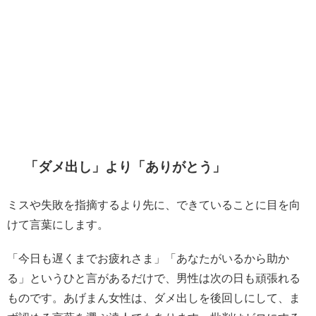
「ダメ出し」より「ありがとう」
ミスや失敗を指摘するより先に、できていることに目を向
けて言葉にします。
「今日も遅くまでお疲れさま」「あなたがいるから助か
る」というひと言があるだけで、男性は次の日も頑張れる
ものです。あげまん女性は、ダメ出しを後回しにして、ま