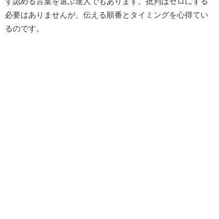
ず認める言葉を選ぶ達人でもあります。批判はゼロにする
必要はありませんが、伝える順番とタイミングを心得てい
るのです。