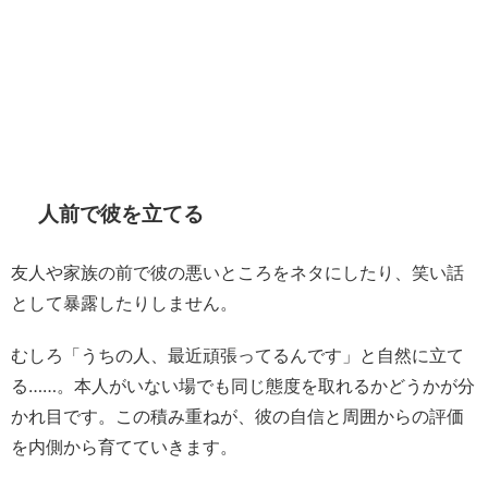
人前で彼を立てる
友人や家族の前で彼の悪いところをネタにしたり、笑い話
として暴露したりしません。
むしろ「うちの人、最近頑張ってるんです」と自然に立て
る……。本人がいない場でも同じ態度を取れるかどうかが分
かれ目です。この積み重ねが、彼の自信と周囲からの評価
を内側から育てていきます。