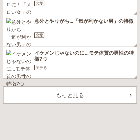
恋愛
意外とやりがち…「気が利かない男」の特徴
恋愛
イケメンじゃないのに…モテ体質の男性の特
徴7つ
モテる
もっと見る