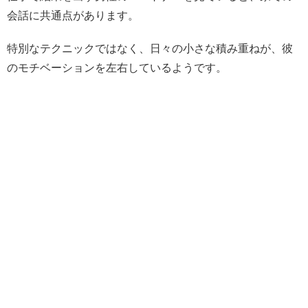
会話に共通点があります。
特別なテクニックではなく、日々の小さな積み重ねが、彼
のモチベーションを左右しているようです。