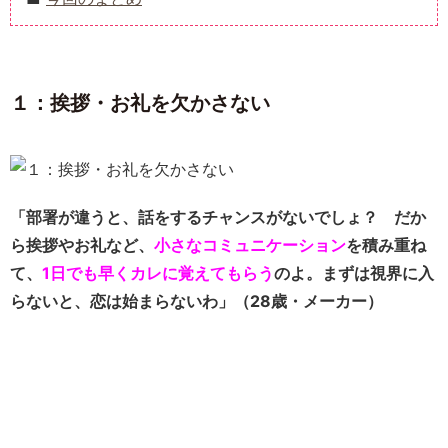
１：挨拶・お礼を欠かさない
「部署が違うと、話をするチャンスがないでしょ？ だか
ら挨拶やお礼など、
小さなコミュニケーション
を積み重ね
て、
1日でも早くカレに覚えてもらう
のよ。まずは視界に入
らないと、恋は始まらないわ」（28歳・メーカー）