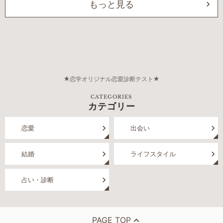
もっと見る
恋学オリジナル恋愛診断テスト
CATEGORIES
カテゴリー
恋愛
出会い
結婚
ライフスタイル
占い・診断
PAGE TOP