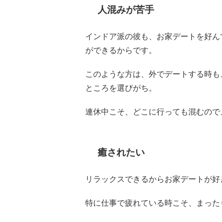
人混みが苦手
インドア派の彼も、お家デートを好ん
ができるからです。
このような方は、外でデートする時も
ところを選びがち。
連休中こそ、どこに行っても混むので
癒されたい
リラックスできるからお家デートが好
特に仕事で疲れている時こそ、まった