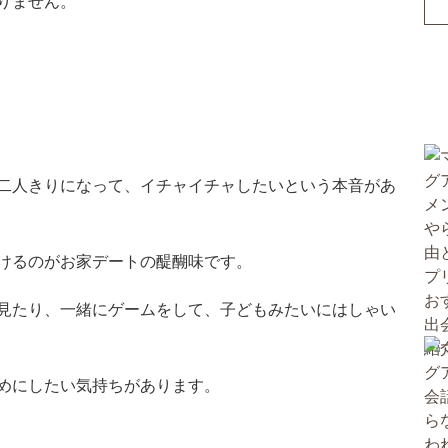
りません。
二人きりになって、イチャイチャしたいという本音があ
けるのがお家デートの醍醐味です。
見たり、一緒にゲームをして、子どもみたいにはしゃい
めにしたい気持ちがあります。