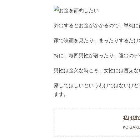
外出するとお金がかかるので、単純に
家で映画を見たり、まったりするだけ
特に、毎回男性が奢ったり、遠出のデ
男性は金欠な時こそ、女性には言えな
察してほしいというわけではないけど
ます。
私は彼
KOIGAK