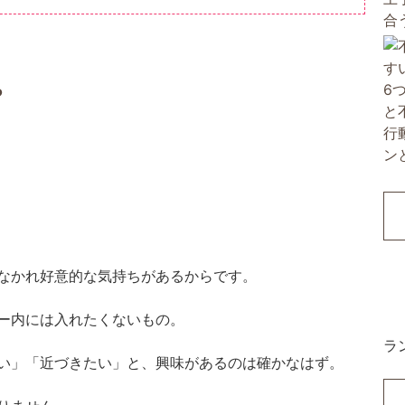
ち
なかれ好意的な気持ちがあるからです。
ー内には入れたくないもの。
ラ
い」「近づきたい」と、興味があるのは確かなはず。