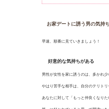
お家デートに誘う男の気持
早速、順番に見ていきましょう！
好意的な気持ちがある
男性が女性を家に誘うのは、多かれ少
やはり苦手な相手は、自分のテリトリ
あなたに対して「もっと仲良くなりた