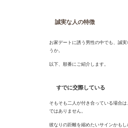
誠実な人の特徴
お家デートに誘う男性の中でも、誠実
うか。
以下、順番にご紹介します。
すでに交際している
そもそも二人が付き合っている場合は
ではありません。
彼なりの距離を縮めたいサインかもし