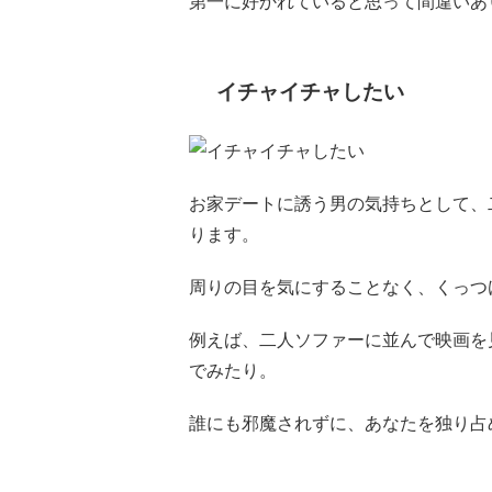
第一に好かれていると思って間違いあ
イチャイチャしたい
お家デートに誘う男の気持ちとして、
ります。
周りの目を気にすることなく、くっつ
例えば、二人ソファーに並んで映画を
でみたり。
誰にも邪魔されずに、あなたを独り占