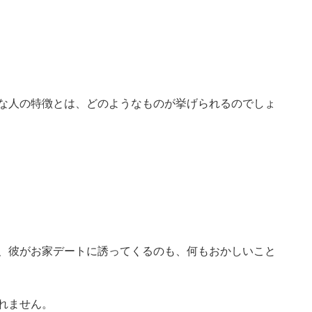
な人の特徴とは、どのようなものが挙げられるのでしょ
、彼がお家デートに誘ってくるのも、何もおかしいこと
れません。