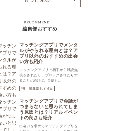
RECOMMEND
編集部おすすめ
マッチングアプリでメンタ
ルがやられる理由とは？ア
プリ以外のおすすめの出会
い方も紹介
マッチングアプリで相手から既読無
視をされたり、ブロックされたりす
ることが続けば、自信も...
PR
編集部おすすめ
マッチングアプリで会話が
つまらないと思われてしま
う原因とは？リアルイベン
トの良さも紹介
出会いを求めてマッチングアプリを