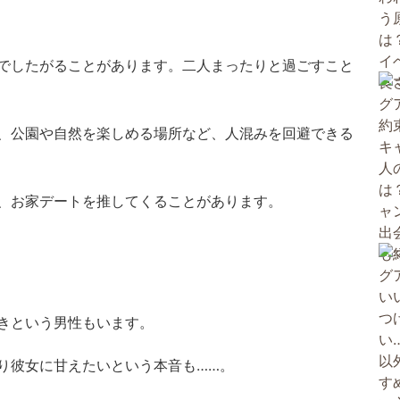
でしたがることがあります。二人まったりと過ごすこと
、公園や自然を楽しめる場所など、人混みを回避できる
、お家デートを推してくることがあります。
きという男性もいます。
り彼女に甘えたいという本音も……。