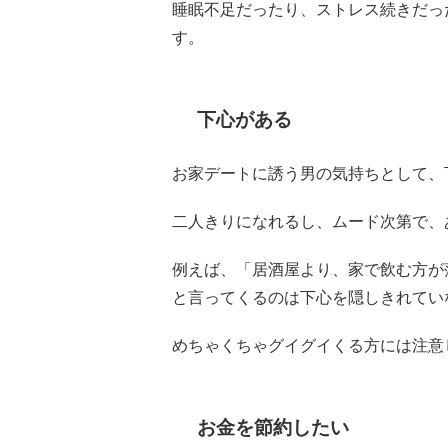
睡眠不足だったり、ストレス続きだっ
す。
下心がある
お家デートに誘う男の気持ちとして、
二人きりになれるし、ムード次第で、
例えば、「居酒屋より、家で飲む方が
と言ってくるのは下心を隠しきれてい
めちゃくちゃグイグイくる方には注意
お金を節約したい