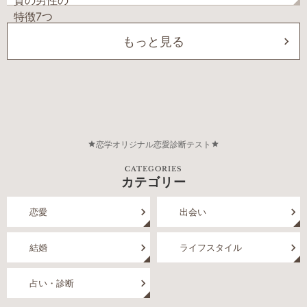
もっと見る
恋学オリジナル恋愛診断テスト
CATEGORIES
カテゴリー
恋愛
出会い
結婚
ライフスタイル
占い・診断