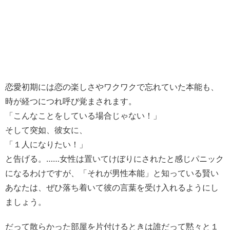
恋愛初期には恋の楽しさやワクワクで忘れていた本能も、
時が経つにつれ呼び覚まされます。
「こんなことをしている場合じゃない！」
そして突如、彼女に、
「１人になりたい！」
と告げる。……女性は置いてけぼりにされたと感じパニック
になるわけですが、「それが男性本能」と知っている賢い
あなたは、ぜひ落ち着いて彼の言葉を受け入れるようにし
ましょう。
だって散らかった部屋を片付けるときは誰だって黙々と１