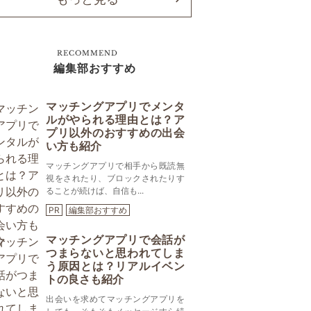
RECOMMEND
編集部おすすめ
マッチングアプリでメンタ
ルがやられる理由とは？ア
プリ以外のおすすめの出会
い方も紹介
マッチングアプリで相手から既読無
視をされたり、ブロックされたりす
ることが続けば、自信も...
PR
編集部おすすめ
マッチングアプリで会話が
つまらないと思われてしま
う原因とは？リアルイベン
トの良さも紹介
出会いを求めてマッチングアプリを