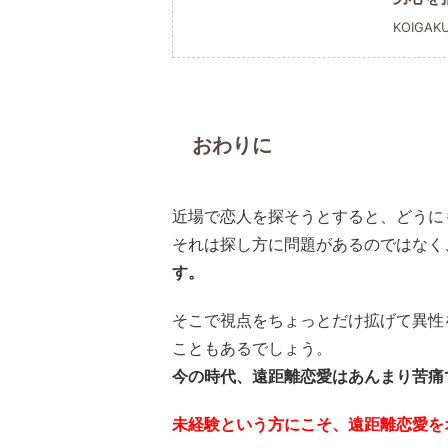
KOIGAK
おわりに
近場で恋人を探そうとすると、どうに
それは探し方に問題があるのではなく
す。
そこで視点をちょっとだけ拡げて異性
こともあるでしょう。
今の時代、遠距離恋愛はあんまり苦痛
未経験という方にこそ、遠距離恋愛を