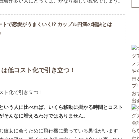
機会が多い人にとっては、かなり嬉しい変化でしょう。
ートで恋愛がうまくいく!? カップル円満の秘訣とは
U
トは低コスト化で引き立つ！
という人に比べれば、いくら移動に掛かる時間とコスト
がそんなに増えるわけではありません。
む彼女に会うために飛行機に乗っている男性がいます