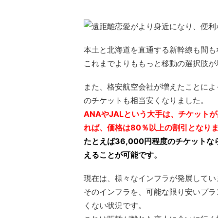
本土と北海道を直通する新幹線も間も
これまでよりももっと移動の選択肢が
また、格安航空会社が増えたことによ
のチケットも相当安くなりました。
ANAやJALという大手は、チケット
れば、価格は80％以上の割引となり
たとえば36,000円程度のチケットな
えることが可能です。
現在は、様々なインフラが発展してい
そのインフラを、可能な限り安いプラ
くない状況です。