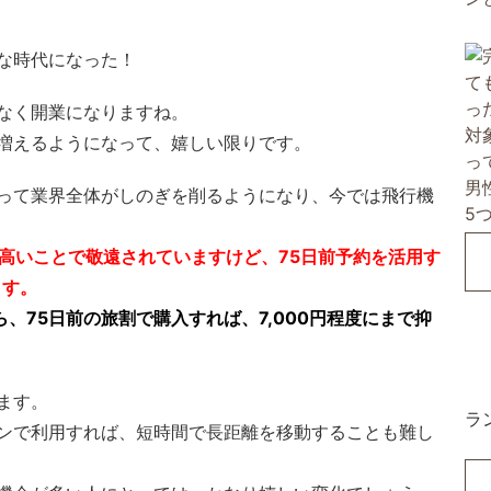
なく開業になりますね。
増えるようになって、嬉しい限りです。
って業界全体がしのぎを削るようになり、今では飛行機
が高いことで敬遠されていますけど、75日前予約を活用す
ます。
ら、75日前の旅割で購入すれば、7,000円程度にまで抑
ます。
ラ
ンで利用すれば、短時間で長距離を移動することも難し