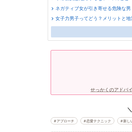
ネガティブ女が引き寄せる危険な男
女子力男子ってどう？メリットと地
せっかくのアドバ
アプローチ
恋愛テクニック
新し