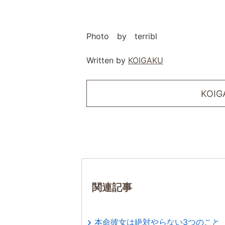
Photo by terribl
Written by
KOIGAKU
KOI
関連記事
本命彼女は絶対やらない3つのこと