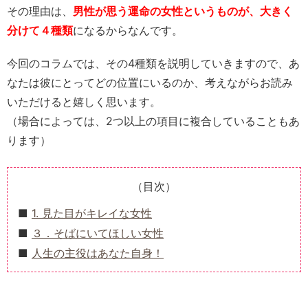
その理由は、
男性が思う運命の女性というものが、大きく
分けて４種類
になるからなんです。
今回のコラムでは、その4種類を説明していきますので、あ
なたは彼にとってどの位置にいるのか、考えながらお読み
いただけると嬉しく思います。
（場合によっては、2つ以上の項目に複合していることもあ
ります）
（目次）
1. 見た目がキレイな女性
３．そばにいてほしい女性
人生の主役はあなた自身！