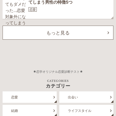
てしまう男性の特徴5つ
恋愛
もっと見る
恋学オリジナル恋愛診断テスト
CATEGORIES
カテゴリー
恋愛
出会い
結婚
ライフスタイル