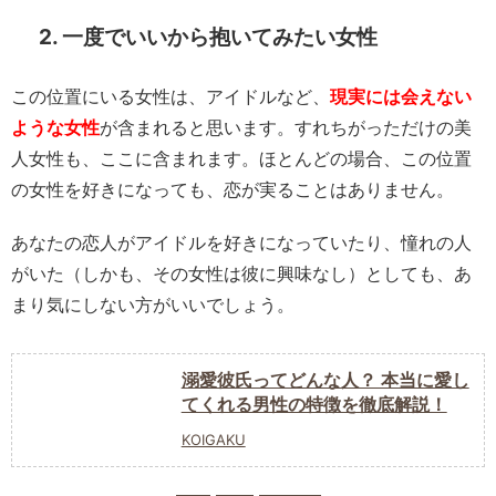
2. 一度でいいから抱いてみたい女性
この位置にいる女性は、アイドルなど、
現実には会えない
ような女性
が含まれると思います。すれちがっただけの美
人女性も、ここに含まれます。ほとんどの場合、この位置
の女性を好きになっても、恋が実ることはありません。
あなたの恋人がアイドルを好きになっていたり、憧れの人
がいた（しかも、その女性は彼に興味なし）としても、あ
まり気にしない方がいいでしょう。
溺愛彼氏ってどんな人？ 本当に愛し
てくれる男性の特徴を徹底解説！
KOIGAKU