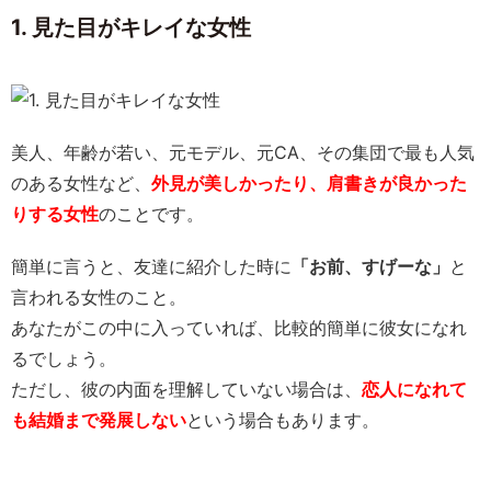
1. 見た目がキレイな女性
美人、年齢が若い、元モデル、元CA、その集団で最も人気
のある女性など、
外見が美しかったり、肩書きが良かった
りする女性
のことです。
簡単に言うと、友達に紹介した時に
「お前、すげーな」
と
言われる女性のこと。
あなたがこの中に入っていれば、比較的簡単に彼女になれ
るでしょう。
ただし、彼の内面を理解していない場合は、
恋人になれて
も結婚まで発展しない
という場合もあります。