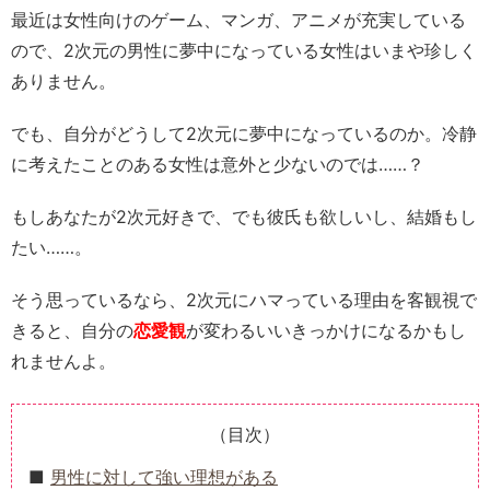
最近は女性向けのゲーム、マンガ、アニメが充実している
ので、2次元の男性に夢中になっている女性はいまや珍しく
ありません。
でも、自分がどうして2次元に夢中になっているのか。冷静
に考えたことのある女性は意外と少ないのでは……？
もしあなたが2次元好きで、でも彼氏も欲しいし、結婚もし
たい……。
そう思っているなら、2次元にハマっている理由を客観視で
きると、自分の
恋愛観
が変わるいいきっかけになるかもし
れませんよ。
（目次）
男性に対して強い理想がある