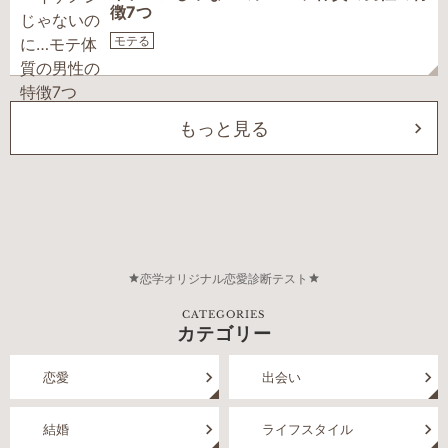
徴7つ
モテる
もっと見る
恋学オリジナル恋愛診断テスト
CATEGORIES
カテゴリー
恋愛
出会い
結婚
ライフスタイル