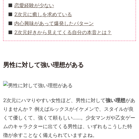
恋愛経験が少ない
2次元に癒しを求めている
内心興味があって爆発したパターン
2次元好きから見えてくる自分の本音とは？
男性に対して強い理想がある
2次元にハマりやすい女性ほど、男性に対して
強い理想
があ
りませんか？ 例えばルックスがイケメンで、スタイルが良
くて優しくて、強くて頼もしい……。少女マンガや乙女ゲー
ムのキャラクターに出てくる男性は、いずれもこうした特
徴が余すことなく備えられていますよね。