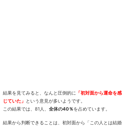
結果を見てみると、なんと圧倒的に
「初対面から運命を感
じていた」
という意見が多いようです。
この結果では、81人、
全体の40％
を占めています。
結果から判断できることは、初対面から「この人とは結婚