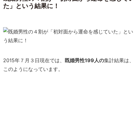
た」という結果に！
2015年７月３日現在では、
既婚男性199人の
集計結果は、
このようになっています。