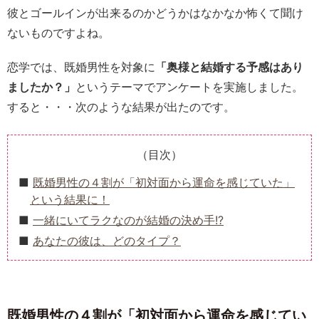
彼とゴールインが出来るのかどうかはなかなか怖くて聞け
ないものですよね。
恋学では、既婚男性を対象に
「奥様と結婚する予感はあり
ましたか？」
というテーマでアンケートを実施しました。
すると・・・次のような結果が出たのです。
（目次）
既婚男性の４割が「初対面から運命を感じていた」
という結果に！
一緒にいてラクなのが結婚の決め手!?
あなたの彼は、どのタイプ？
既婚男性の４割が「初対面から運命を感じてい