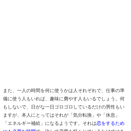
また、一人の時間を何に使うかは人それぞれで、仕事の準
備に使う人もいれば、趣味に費やす人もいるでしょう。何
もしないで、日がな一日ゴロゴロしているだけの男性もい
ますが、本人にとってはそれが「気分転換」や「休息」
「エネルギー補給」になるようです。それは
恋をするため