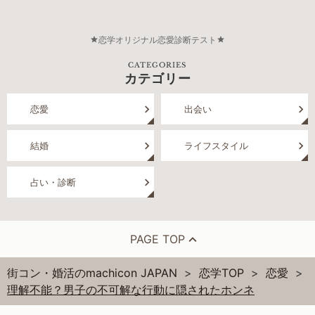
恋学オリジナル恋愛診断テスト
CATEGORIES
カテゴリー
恋愛
出会い
結婚
ライフスタイル
占い・診断
PAGE TOP
街コン・婚活のmachicon JAPAN
恋学TOP
恋愛
理解不能？男子の不可解な行動に隠されたホンネ