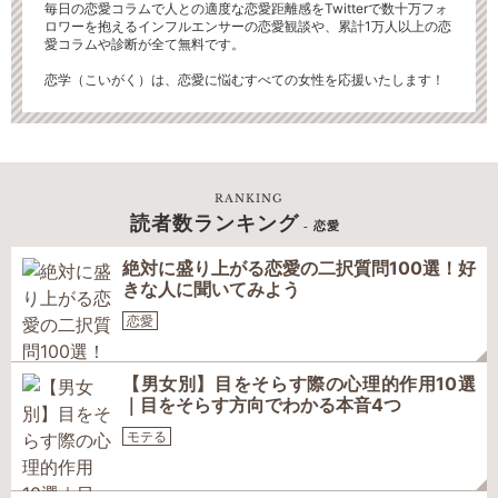
毎日の恋愛コラムで人との適度な恋愛距離感をTwitterで数十万フォ
ロワーを抱えるインフルエンサーの恋愛観談や、累計1万人以上の恋
愛コラムや診断が全て無料です。
恋学（こいがく）は、恋愛に悩むすべての女性を応援いたします！
RANKING
読者数ランキング
- 恋愛
絶対に盛り上がる恋愛の二択質問100選！好
きな人に聞いてみよう
恋愛
【男女別】目をそらす際の心理的作用10選
｜目をそらす方向でわかる本音4つ
モテる