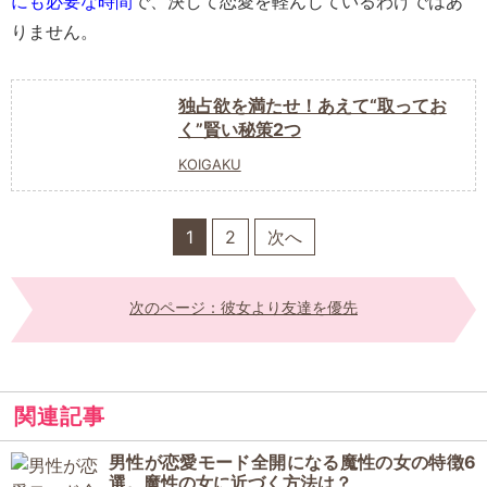
にも必要な時間
で、決して恋愛を軽んじているわけではあ
りません。
独占欲を満たせ！あえて“取ってお
く”賢い秘策2つ
KOIGAKU
1
2
次へ
次のページ：彼女より友達を優先
関連記事
男性が恋愛モード全開になる魔性の女の特徴6
選。魔性の女に近づく方法は？