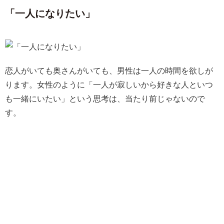
「一人になりたい」
恋人がいても奥さんがいても、男性は
一人の時間
を欲しが
ります。女性のように「一人が寂しいから好きな人といつ
も一緒にいたい」という思考は、当たり前じゃないので
す。