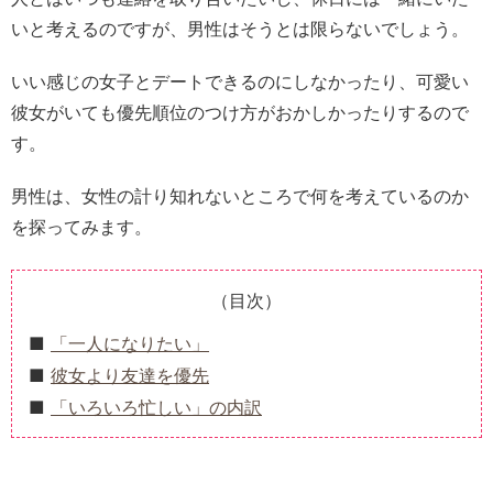
いと考えるのですが、男性はそうとは限らないでしょう。
いい感じの女子とデートできるのにしなかったり、可愛い
彼女がいても優先順位のつけ方がおかしかったりするので
す。
男性は、女性の計り知れないところで何を考えているのか
を探ってみます。
（目次）
「一人になりたい」
彼女より友達を優先
「いろいろ忙しい」の内訳