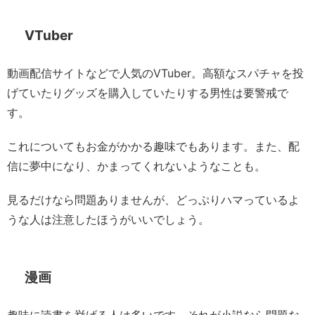
VTuber
動画配信サイトなどで人気のVTuber。高額なスパチャを投
げていたりグッズを購入していたりする男性は要警戒で
す。
これについてもお金がかかる趣味でもあります。また、配
信に夢中になり、かまってくれないようなことも。
見るだけなら問題ありませんが、どっぷりハマっているよ
うな人は注意したほうがいいでしょう。
漫画