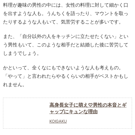
料理が趣味の男性の中には、女性の料理に対して細かく口
を出すような人も。うんちくを語ったり、マウントを取っ
たりするような人もいて、気苦労することが多いです。
また、「自分以外の人をキッチンに立たせたくない」とい
う男性もいて、このような相手だと結婚した後に苦労して
しまうでしょう。
かといって、全くなにもできないような人も考えもの。
「やって」と言われたらやるくらいの相手がベストかもし
れません。
高身長女子に萌え♡男性の本音とギ
ャップにキュンな理由
KOIGAKU