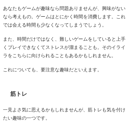
あなたもゲームが趣味なら問題ありませんが、興味がない
なら考えもの。ゲームはとにかく時間を消費します。これ
では会える時間も少なくなってしまうでしょう。
また、時間だけではなく、難しいゲームをしていると上手
くプレイできなくてストレスが溜まることも。そのイライ
ラをこちらに向けられることもあるかもしれません。
これについても、要注意な趣味だといえます。
筋トレ
一見よさ気に思えるかもしれませんが、筋トレも気を付け
たい趣味の一つです。