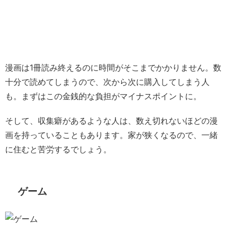
漫画は1冊読み終えるのに時間がそこまでかかりません。数
十分で読めてしまうので、次から次に購入してしまう人
も。まずはこの金銭的な負担がマイナスポイントに。
そして、収集癖があるような人は、数え切れないほどの漫
画を持っていることもあります。家が狭くなるので、一緒
に住むと苦労するでしょう。
ゲーム