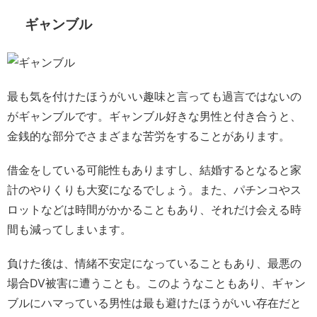
ギャンブル
最も気を付けたほうがいい趣味と言っても過言ではないの
がギャンブルです。ギャンブル好きな男性と付き合うと、
金銭的な部分でさまざまな苦労をすることがあります。
借金をしている可能性もありますし、結婚するとなると家
計のやりくりも大変になるでしょう。また、パチンコやス
ロットなどは時間がかかることもあり、それだけ会える時
間も減ってしまいます。
負けた後は、情緒不安定になっていることもあり、最悪の
場合DV被害に遭うことも。このようなこともあり、ギャン
ブルにハマっている男性は最も避けたほうがいい存在だと