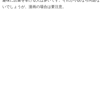
趣味に読書を挙げる人は多いです。それが小説なら問題な
いでしょうが、漫画の場合は要注意。