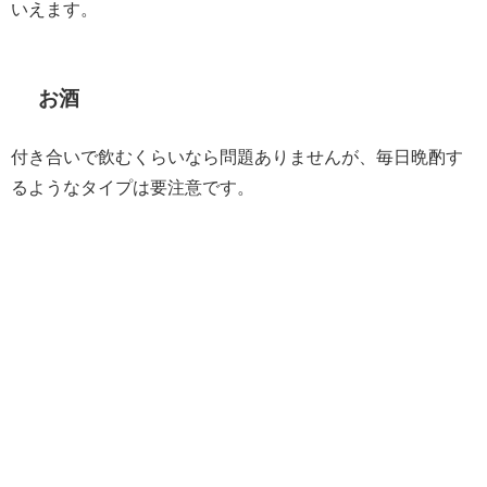
いえます。
お酒
付き合いで飲むくらいなら問題ありませんが、毎日晩酌す
るようなタイプは要注意です。