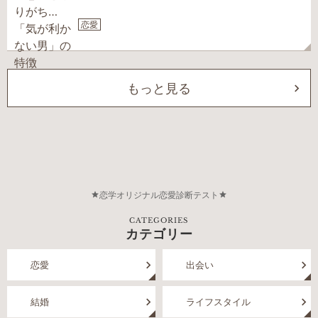
恋愛
もっと見る
恋学オリジナル恋愛診断テスト
CATEGORIES
カテゴリー
恋愛
出会い
結婚
ライフスタイル