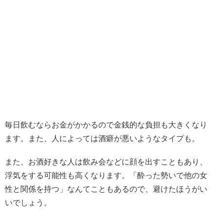
毎日飲むならお金がかかるので金銭的な負担も大きくなり
ます。また、人によっては酒癖が悪いようなタイプも。
また、お酒好きな人は飲み会などに顔を出すこともあり、
浮気をする可能性も高くなります。「酔った勢いで他の女
性と関係を持つ」なんてこともあるので、避けたほうがい
いでしょう。