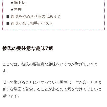
筋トレ
料理
趣味をやめさせるのはあり？
趣味が合う相手がベスト
彼氏の要注意な趣味7選
ここでは、彼氏の要注意な趣味をいくつか挙げていきま
す。
以下で挙げることにハマっている男性は、付き合うとさま
ざまな場面で苦労することがあるので気を付けてほしいと
思います。