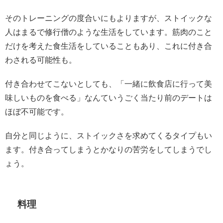
そのトレーニングの度合いにもよりますが、ストイックな
人はまるで修行僧のような生活をしています。筋肉のこと
だけを考えた食生活をしていることもあり、これに付き合
わされる可能性も。
付き合わせてこないとしても、「一緒に飲食店に行って美
味しいものを食べる」なんていうごく当たり前のデートは
ほぼ不可能です。
自分と同じように、ストイックさを求めてくるタイプもい
ます。付き合ってしまうとかなりの苦労をしてしまうでし
ょう。
料理