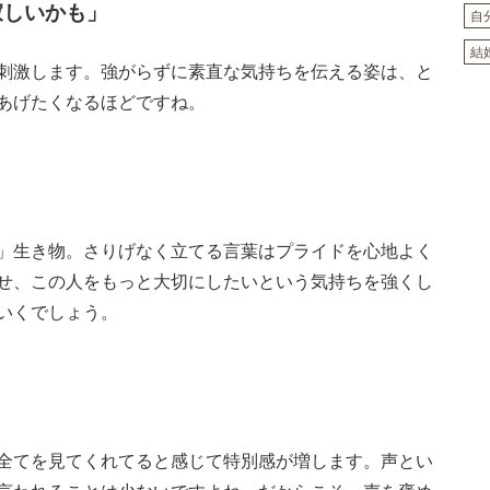
寂しいかも」
自
結
刺激します。強がらずに素直な気持ちを伝える姿は、と
あげたくなるほどですね。
」生き物。さりげなく立てる言葉はプライドを心地よく
せ、この人をもっと大切にしたいという気持ちを強くし
いくでしょう。
全てを見てくれてると感じて特別感が増します。声とい