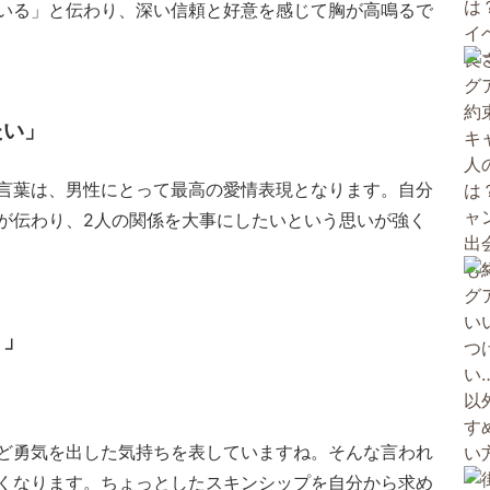
いる」と伝わり、深い信頼と好意を感じて胸が高鳴るで
たい」
言葉は、男性にとって最高の愛情表現となります。自分
が伝わり、2人の関係を大事にしたいという思いが強く
？」
ど勇気を出した気持ちを表していますね。そんな言われ
くなります。ちょっとしたスキンシップを自分から求め