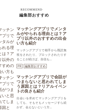
RECOMMEND
編集部おすすめ
マッチングアプリでメンタ
ルがやられる理由とは？ア
プリ以外のおすすめの出会
い方も紹介
マッチングアプリで相手から既読無
視をされたり、ブロックされたりす
ることが続けば、自信も...
PR
編集部おすすめ
マッチングアプリで会話が
つまらないと思われてしま
う原因とは？リアルイベン
トの良さも紹介
出会いを求めてマッチングアプリを
しても、そもそもメッセージすら続
かず、会えないという方...