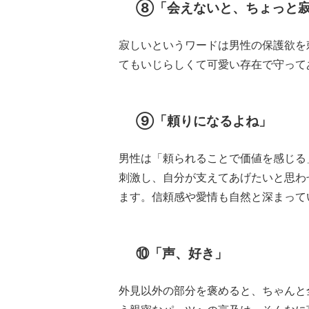
⑧「会えないと、ちょっと
寂しいというワードは男性の保護欲を
てもいじらしくて可愛い存在で守って
⑨「頼りになるよね」
男性は「頼られることで価値を感じる
刺激し、自分が支えてあげたいと思わ
ます。信頼感や愛情も自然と深まって
⑩「声、好き」
外見以外の部分を褒めると、ちゃんと