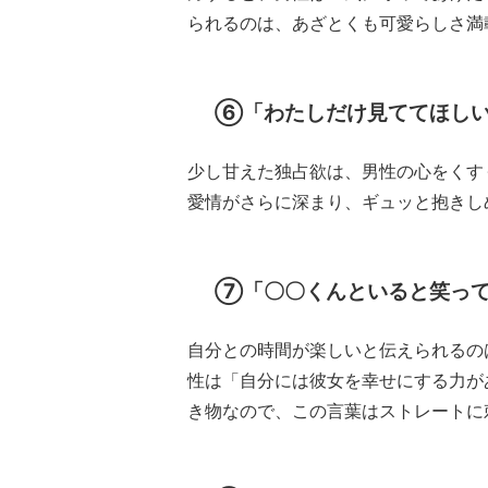
られるのは、あざとくも可愛らしさ満
⑥「わたしだけ見ててほし
少し甘えた独占欲は、男性の心をくす
愛情がさらに深まり、ギュッと抱きし
⑦「〇〇くんといると笑っ
自分との時間が楽しいと伝えられるの
性は「自分には彼女を幸せにする力が
き物なので、この言葉はストレートに