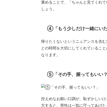
褒めることで、「ちゃんと見てくれて
しょう。
④「もう少しだけ一緒にい
帰りたくないというニュアンスを含む
との時間を大切にしてくれていること
なります。
⑤「その手、握ってもいい
控えめなお願い口調が、恥ずかしいけ
方すると、男性は一気に守ってあげた