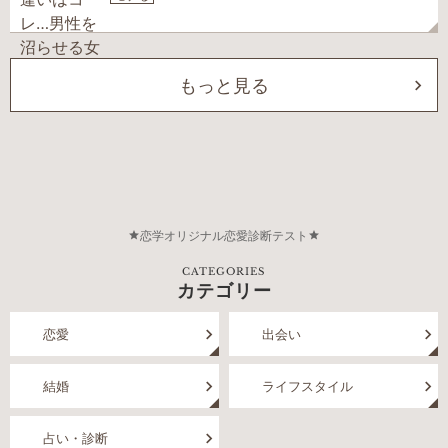
もっと見る
恋学オリジナル恋愛診断テスト
CATEGORIES
カテゴリー
恋愛
出会い
結婚
ライフスタイル
占い・診断