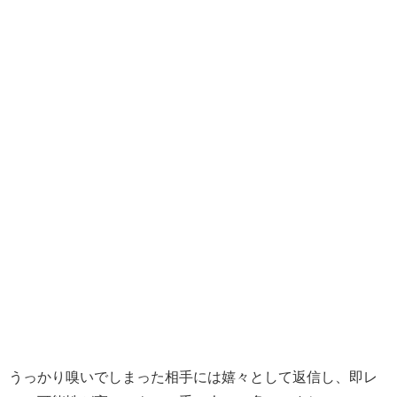
うっかり嗅いでしまった相手には嬉々として返信し、即レ