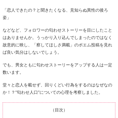
「恋人できたの？と聞きたくなる、見知らぬ異性の後ろ
姿」
などなど、フォロワーの匂わせストーリーを目にしたこと
はありませんか。
うっかり入り込んでしまったのではなく
故意的に映し、「察してほしさ満載」のポエム投稿を見れ
ば良い気分はしないでしょう。
でも、男女ともに匂わせストーリーをアップする人は一定
数います。
堂々と恋人を載せず、回りくどい行為をするのはなぜなの
か！？“匂わせ人口”についての心理を考察しました。
（目次）