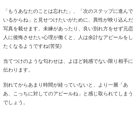
「もうあなたのことは忘れた」、「次のステップに進んで
いるからね」と見せつけたいがために、異性が映り込んだ
写真を載せます。未練があったり、良い別れ方をせず元恋
人に後悔させたい心理が働くと、人は余計なアピールをし
たくなるようですね(苦笑)
当てつけのような匂わせは、よほど鈍感でない限り相手に
伝わります。
別れてからあまり時間が経っていないと、より一層「あ
あ、こっちに対してのアピールね」と感じ取られてしまう
でしょう。