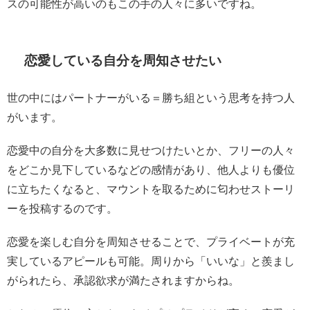
スの可能性が高いのもこの手の人々に多いですね。
恋愛している自分を周知させたい
世の中にはパートナーがいる＝勝ち組という思考を持つ人
がいます。
恋愛中の自分を大多数に見せつけたいとか、フリーの人々
をどこか見下しているなどの感情があり、他人よりも優位
に立ちたくなると、マウントを取るために匂わせストーリ
ーを投稿するのです。
恋愛を楽しむ自分を周知させることで、プライベートが充
実しているアピールも可能。周りから「いいな」と羨まし
がられたら、承認欲求が満たされますからね。