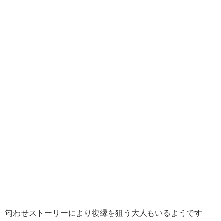
匂わせストーリーにより復縁を狙う大人もいるようです