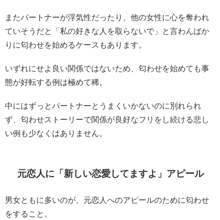
またパートナーが浮気性だったり、他の女性に心を奪われ
ていそうだと「私の好きな人を取らないで」と言わんばか
りに匂わせを始めるケースもあります。
いずれにせよ良い関係ではないため、匂わせを始めても事
態が好転する例は極めて稀。
中にはずっとパートナーとうまくいかないのに別れられ
ず、匂わせストーリーで関係が良好なフリをし続ける悲し
い例も少なくはありません。
元恋人に「新しい恋愛してますよ」アピール
男女ともに多いのが、元恋人へのアピールのために匂わせ
をすること
。