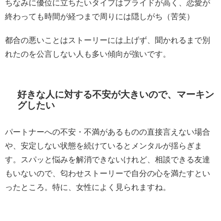
ちなみに優位に立ちたいタイプはプライドが高く、恋愛が
終わっても時間が経つまで周りには隠しがち（苦笑）
都合の悪いことはストーリーには上げず、聞かれるまで別
れたのを公言しない人も多い傾向が強いです。
好きな人に対する不安が大きいので、マーキン
グしたい
パートナーへの不安・不満があるものの直接言えない場合
や、安定しない状態を続けているとメンタルが揺らぎま
す。スパッと悩みを解消できないけれど、相談できる友達
もいないので、匂わせストーリーで自分の心を満たすとい
ったところ。特に、女性によく見られますね。