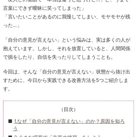
言葉にできず曖昧に笑ってしまった」
「言いたいことがあるのに我慢してしまい、モヤモヤが残
った…」
「自分の意見が言えない」という悩みは、実は多くの人が
抱えています。しかし、それを放置していると、人間関係
で損をしたり、自信を失ったりしてしまうことも。
今回は、そんな「自分の意見が言えない」状態から抜け出
すために、今日から実践できる改善方法を5つご紹介しま
す。
（目次）
1.なぜ「自分の意見が言えない」のか？原因を知ろ
う