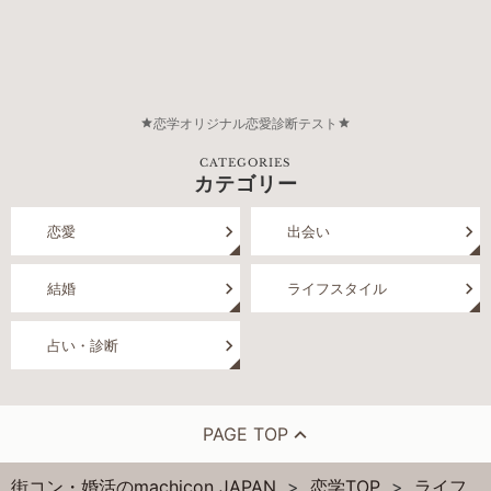
恋学オリジナル恋愛診断テスト
CATEGORIES
カテゴリー
恋愛
出会い
結婚
ライフスタイル
占い・診断
PAGE TOP
街コン・婚活のmachicon JAPAN
恋学TOP
ライフ