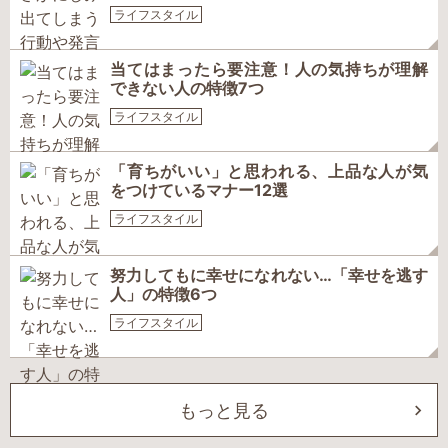
ライフスタイル
当てはまったら要注意！人の気持ちが理解
できない人の特徴7つ
ライフスタイル
「育ちがいい」と思われる、上品な人が気
をつけているマナー12選
ライフスタイル
努力してもに幸せになれない…「幸せを逃す
人」の特徴6つ
ライフスタイル
もっと見る