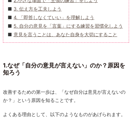
2.小さな場面で「主張の練習」をしよう
3. 伝え方を工夫しよう
4. 「即答しなくていい」を理解しよう
5. 自分の意見を「言葉」にする練習を習慣化しよう
意見を言うことは、あなた自身を大切にすること
1.なぜ「自分の意見が言えない」のか？原因を
知ろう
改善するための第一歩は、「なぜ自分は意見が言えないの
か？」という原因を知ることです。
よくある理由として、以下のようなものがあげられます。