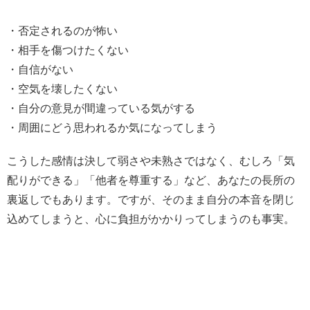
・否定されるのが怖い
・相手を傷つけたくない
・自信がない
・空気を壊したくない
・自分の意見が間違っている気がする
・周囲にどう思われるか気になってしまう
こうした感情は決して弱さや未熟さではなく、むしろ「気
配りができる」「他者を尊重する」など、あなたの長所の
裏返しでもあります。ですが、そのまま自分の本音を閉じ
込めてしまうと、心に負担がかかりってしまうのも事実。