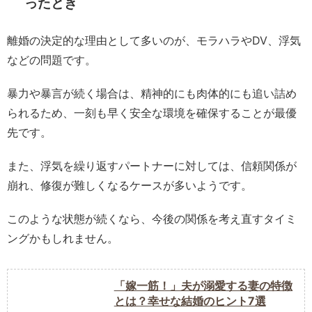
ったとき
離婚の決定的な理由として多いのが、モラハラやDV、浮気
などの問題です。
暴力や暴言が続く場合は、精神的にも肉体的にも追い詰め
られるため、一刻も早く安全な環境を確保することが最優
先です。
また、浮気を繰り返すパートナーに対しては、信頼関係が
崩れ、修復が難しくなるケースが多いようです。
このような状態が続くなら、今後の関係を考え直すタイミ
ングかもしれません。
「嫁一筋！」夫が溺愛する妻の特徴
とは？幸せな結婚のヒント7選