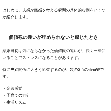
はじめに、夫婦が離婚を考える瞬間の具体的な例をいくつ
か紹介します。
価値観の違いが埋められないと感じたとき
結婚当初は気にならなかった価値観の違いが、長く一緒に
いることでストレスになることがあります。
特に夫婦関係に大きく影響するのが、次の3つの価値観で
す。
・金銭感覚
・子育ての方針
・生活リズム