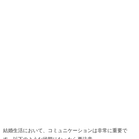
結婚生活において、コミュニケーションは非常に重要で