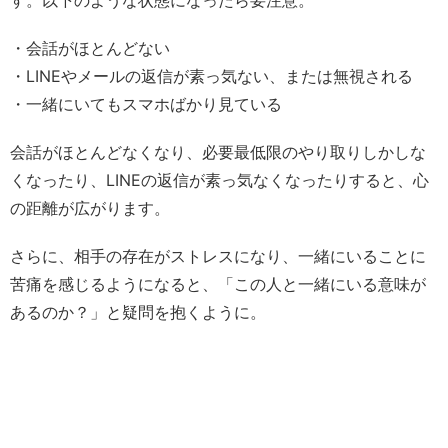
す。以下のような状態になったら要注意。
・会話がほとんどない
・LINEやメールの返信が素っ気ない、または無視される
・一緒にいてもスマホばかり見ている
会話がほとんどなくなり、必要最低限のやり取りしかしな
くなったり、LINEの返信が素っ気なくなったりすると、心
の距離が広がります。
さらに、相手の存在がストレスになり、一緒にいることに
苦痛を感じるようになると、「この人と一緒にいる意味が
あるのか？」と疑問を抱くように。