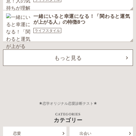
一緒にいると幸運になる！「関わると運気
が上がる人」の特徴8つ
ライフスタイル
もっと見る
恋学オリジナル恋愛診断テスト
CATEGORIES
カテゴリー
恋愛
出会い