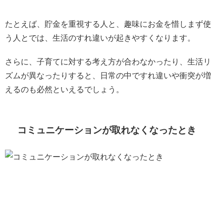
たとえば、貯金を重視する人と、趣味にお金を惜しまず使
う人とでは、生活のすれ違いが起きやすくなります。
さらに、子育てに対する考え方が合わなかったり、生活リ
ズムが異なったりすると、日常の中ですれ違いや衝突が増
えるのも必然といえるでしょう。
コミュニケーションが取れなくなったとき