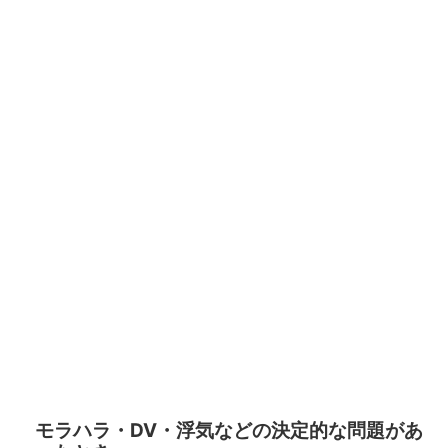
モラハラ・DV・浮気などの決定的な問題があ