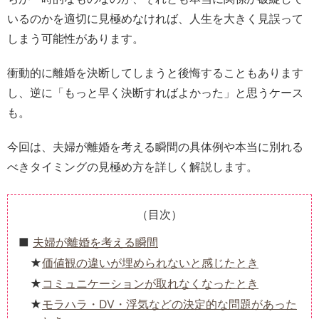
いるのかを適切に見極めなければ、人生を大きく見誤って
しまう可能性があります。
衝動的に離婚を決断してしまうと後悔することもあります
し、逆に「もっと早く決断すればよかった」と思うケース
も。
今回は、夫婦が離婚を考える瞬間の具体例や本当に別れる
べきタイミングの見極め方を詳しく解説します。
（目次）
夫婦が離婚を考える瞬間
価値観の違いが埋められないと感じたとき
コミュニケーションが取れなくなったとき
モラハラ・DV・浮気などの決定的な問題があった