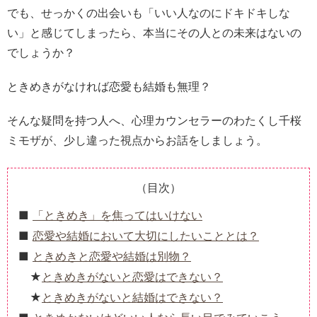
でも、せっかくの出会いも「いい人なのにドキドキしな
い」と感じてしまったら、本当にその人との未来はないの
でしょうか？
ときめきがなければ恋愛も結婚も無理？
そんな疑問を持つ人へ、心理カウンセラーのわたくし千桜
ミモザが、少し違った視点からお話をしましょう。
（目次）
「ときめき」を焦ってはいけない
恋愛や結婚において大切にしたいこととは？
ときめきと恋愛や結婚は別物？
ときめきがないと恋愛はできない？
ときめきがないと結婚はできない？