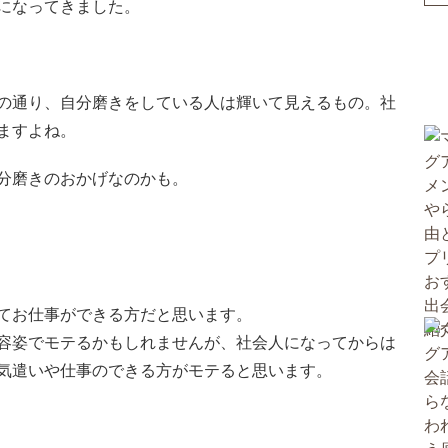
になってきました。
の通り、自分磨きをしている人は輝いて見えるもの。社
ますよね。
分磨きのおかげなのかも。
てお仕事ができる方だと思います。
容姿でモテるかもしれませんが、社会人になってからは
気遣いや仕事のできる方がモテると思います。