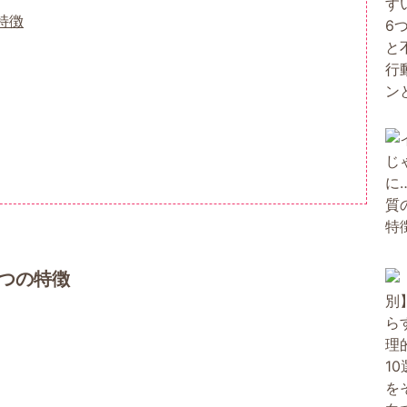
特徴
つの特徴