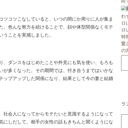
コツコツこなしていると、いつの間にか周りに人が集ま
た。色んな努力を続けることで、顔や体型関係なくモテ
いうことを実感しました。
り、ダンスをはじめたことや外見にも気を使い、もろも
いが多くなった。その期間では、付き合うまではいかな
テップアップした関係になり、結果として今の妻と結婚
ラ
、社会人になってからモテたいと意識するようになって
気にしだして、相手の女性の話もきちんと聞くようにな