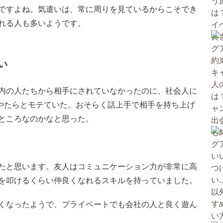
ですよね。気遣いは、常に周りを見ているからこそでき
れる人も多いようです。
い
内の人たちから相手にされていなかったのに、社会人に
にやたらとモテていた。おそらく話上手で相手を持ち上げ
ところなのかなと思った。
たと思います。友人はコミュニケーション力が非常に高
を叩けるくらい仲良くなれるスキルを持っていました。
くなったようで、プライベートでも会社の人と良く遊ん