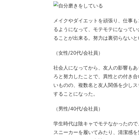
メイクやダイエットを頑張り、仕事も
るようになって、モテモテになってい
ることが出来る。努力は裏切らないと
（女性/20代/会社員）
社会人になってから、友人の影響もあ
ろと努力したことで、異性との付き合
いものの、複数名と友人関係を少しス
することになった。
（男性/40代/会社員）
学生時代は陰キャでモテなかったので
スニーカーを履いてみたり、清潔感を