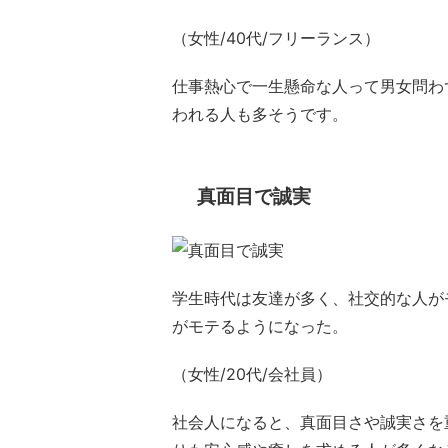
（女性/40代/フリーランス）
仕事熱心で一生懸命な人って男女問わ
われる人も多そうです。
真面目で誠実
学生時代は友達が多く、社交的な人が
がモテるようになった。
（女性/20代/会社員）
社会人になると、真面目さや誠実さを