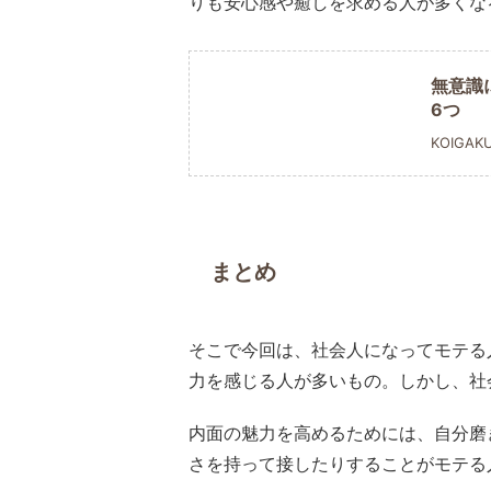
りも安心感や癒しを求める人が多くな
無意識
6つ
KOIGAK
まとめ
そこで今回は、社会人になってモテる
力を感じる人が多いもの。しかし、社
内面の魅力を高めるためには、自分磨
さを持って接したりすることがモテる