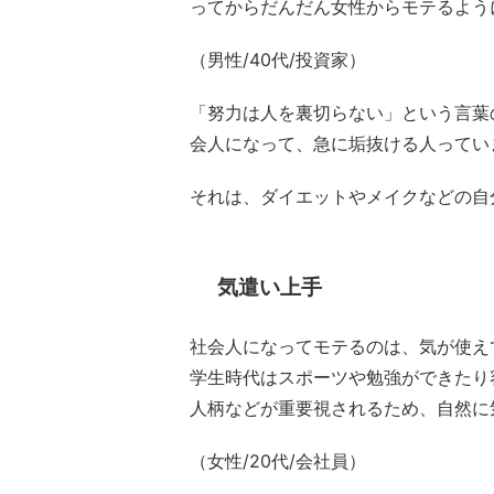
ってからだんだん女性からモテるよう
（男性/40代/投資家）
「努力は人を裏切らない」という言葉
会人になって、急に垢抜ける人ってい
それは、ダイエットやメイクなどの自
気遣い上手
社会人になってモテるのは、気が使え
学生時代はスポーツや勉強ができたり
人柄などが重要視されるため、自然に
（女性/20代/会社員）