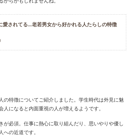
るからかもしれませんね。
に愛されてる…老若男女から好かれる人たらしの特徴
U
人の特徴についてご紹介しました。学生時代は外見に魅
会人になると内面重視の人が増えるようです。
きが必須。仕事に熱心に取り組んだり、思いやりや優し
人への近道です。