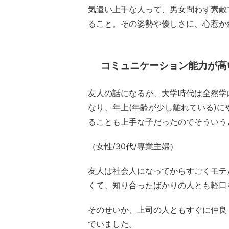
気遣い上手な人って、男女問わず素敵
ること。その姿勢や優しさに、心惹か
コミュニケーション能力が高
友人の話になるが、大学時代は全然学
なり、年上(年齢が少し離れている)
ることも上手な子だったのでそういう
（女性/30代/専業主婦）
友人は社会人になってからすごくモテ
くて、知り合ったばかりの人とも軽口
そのせいか、上司の人ともすぐに仲良
でいました。