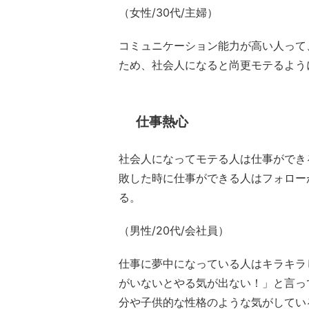
（女性/30代/主婦）
コミュニケーション能力が高い人って
ため、社会人になると尚更モテるよう
仕事熱心
社会人になってモテる人は仕事ができ
敗した時に仕事ができる人はフォロー
る。
（男性/20代/会社員）
仕事に夢中になっている人はキラキラ
がいないとやる気が出ない！」と言っ
分や子供的な性格のような気がしてい