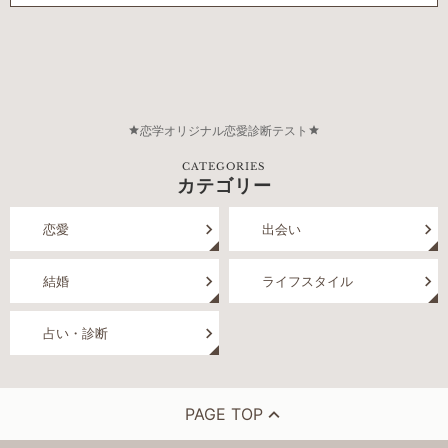
恋学オリジナル恋愛診断テスト
CATEGORIES
カテゴリー
恋愛
出会い
結婚
ライフスタイル
占い・診断
PAGE TOP