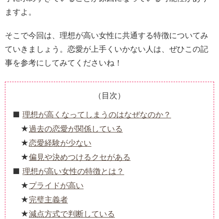
ますよ。
そこで今回は、理想が高い女性に共通する特徴についてみ
ていきましょう。恋愛が上手くいかない人は、ぜひこの記
事を参考にしてみてくださいね！
（目次）
理想が高くなってしまうのはなぜなのか？
過去の恋愛が関係している
恋愛経験が少ない
偏見や決めつけるクセがある
理想が高い女性の特徴とは？
プライドが高い
完璧主義者
減点方式で判断している