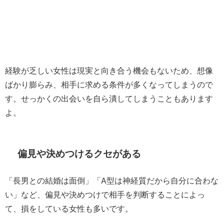
経験が乏しい女性は現実と向き合う機会もないため、想像
ばかり膨らみ、相手に求める条件が多くなってしまうので
す。せっかくの出会いを自ら潰してしまうこともあります
よ。
偏見や決めつけるクセがある
「長男との結婚は面倒」「A型は神経質だから自分に合わな
い」など、偏見や決めつけで相手を判断することによっ
て、損をしている女性も多いです。