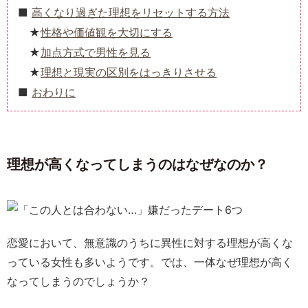
高くなり過ぎた理想をリセットする方法
性格や価値観を大切にする
加点方式で男性を見る
理想と現実の区別をはっきりさせる
おわりに
理想が高くなってしまうのはなぜなのか？
恋愛において、無意識のうちに異性に対する理想が高くな
っている女性も多いようです。では、一体なぜ理想が高く
なってしまうのでしょうか？