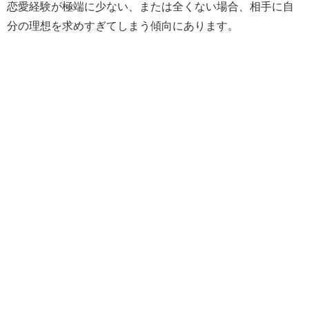
恋愛経験が極端に少ない、または全くない場合、相手に自
分の理想を求めすぎてしまう傾向にあります。