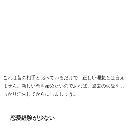
これは昔の相手と比べているだけで、正しい理想とは言え
ません。新しい恋を始めたいのであれば、過去の恋愛をし
っかり消火してからにしましょう。
恋愛経験が少ない