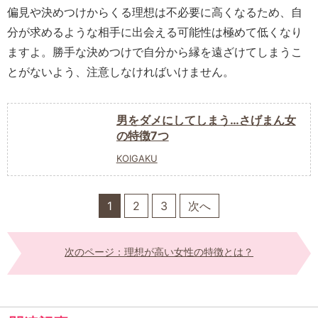
偏見や決めつけからくる理想は不必要に高くなるため、自
分が求めるような相手に出会える可能性は極めて低くなり
ますよ。勝手な決めつけで自分から縁を遠ざけてしまうこ
とがないよう、注意しなければいけません。
男をダメにしてしまう…さげまん女
の特徴7つ
KOIGAKU
1
2
3
次へ
次のページ：理想が高い女性の特徴とは？