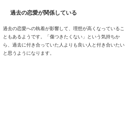
過去の恋愛が関係している
過去の恋愛への執着が影響して、理想が高くなっているこ
ともあるようです。「傷つきたくない」という気持ちか
ら、過去に付き合っていた人よりも良い人と付き合いたい
と思うようになります。