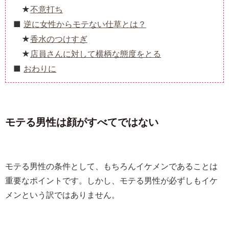
不意打ち
逆に女性からモテない仕草とは？
香水のつけすぎ
店員さんに対して横柄な態度をとる
おわりに
モテる男性は顔がすべてではない
モテる男性の条件として、もちろんイケメンであることは
重要なポイントです。しかし、モテる男性が必ずしもイケ
メンという訳ではありません。