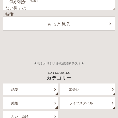
恋愛
もっと見る
恋学オリジナル恋愛診断テスト
CATEGORIES
カテゴリー
恋愛
出会い
結婚
ライフスタイル
占い・診断