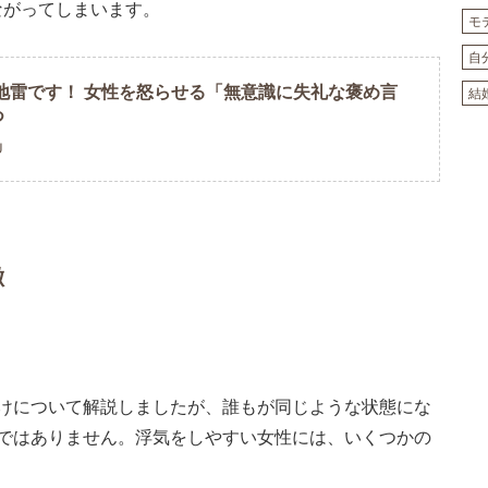
ながってしまいます。
モ
自
地雷です！ 女性を怒らせる「無意識に失礼な褒め言
結
つ
U
徴
けについて解説しましたが、誰もが同じような状態にな
ではありません。浮気をしやすい女性には、いくつかの