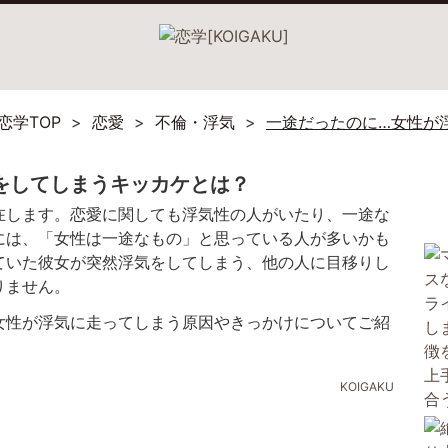
恋学TOP
恋愛
不倫・浮気
一途だったのに…女性が
をしてしまうキッカケとは？
在します。恋愛に関しても浮気性の人がいたり、一途な
には、「女性は一途なもの」と思っている人が多いかも
ていた彼女が突然浮気をしてしまう、他の人に目移りし
りません。
女性が浮気に走ってしまう原因やきっかけについてご紹
KOIGAKU