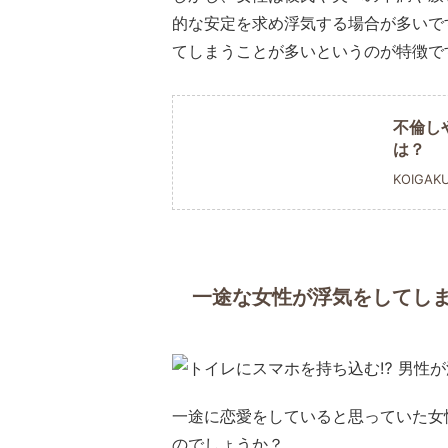
的な安定を求め浮気する場合が多いで
てしまうことが多いというのが特徴で
不倫し
は？
KOIGAK
一途な女性が浮気をしてし
一途に恋愛をしていると思っていた女
のでしょうか？