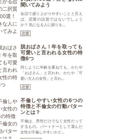
聞いてみよう
会話で盛り上がりやすいことと言え
ば、恋愛の話題ではないでしょう
か？ 気になる人に探りを...
恋愛
脱おばさん！年を取っても
可愛いと言われる女性の特
徴6つ
同じように年齢を重ねても、かたや
「おばさん」と言われ、かたや「可
愛い大人の女性」と言わ...
恋愛
不倫しやすい女性の6つの
特徴と不倫女の行動パター
ンとは？
不倫は、男性だけでなく女性だって
するもの。パートナーとして選んだ
女性が不倫しやすいかど...