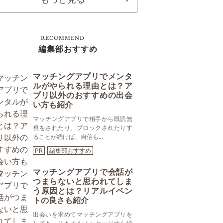
RECOMMEND
編集部おすすめ
マッチングアプリでメンタ
ルがやられる理由とは？ア
プリ以外のおすすめの出会
い方も紹介
マッチングアプリで相手から既読無
視をされたり、ブロックされたりす
ることが続けば、自信も...
PR
編集部おすすめ
マッチングアプリで会話が
つまらないと思われてしま
う原因とは？リアルイベン
トの良さも紹介
出会いを求めてマッチングアプリを