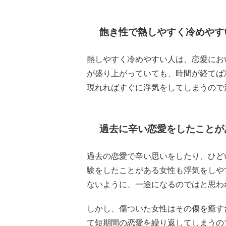
飽き性で熱しやすく冷めやす
熱しやすく冷めやすい人は、恋愛にお
が盛り上がっていても、時間が経てば
現れればすぐに浮気をしてしまうので
過去に辛い恋愛をしたことが
過去の恋愛で辛い思いをしたり、ひど
験をしたことがある女性も浮気をしや
ないように、一途になるのではと思わ
しかし、傷ついた女性はその傷を癒す
て短期間の恋愛を繰り返してしまうの