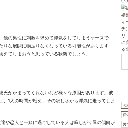
、他の男性に刺激を求めて浮気をしてしまうケースで
たりな展開に物足りなくなっている可能性があります。
換えてしまおうと思っている状態でしょう。
彼氏がかまってくれないなど様々な原因があります。彼
ば、1人の時間が増え、その寂しさから浮気に走ってしま
恋
価
友達や恋人と一緒に過ごしている人は寂しがり屋の傾向が
男