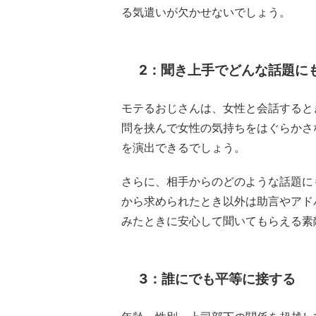
る気遣いが欠かせないでしょう。
2：聞き上手でどんな話題に
モテるおじさんは、女性と会話すると
問を挟んで女性の気持ちをはぐらかさ
を演出できるでしょう。
さらに、相手からのどのような話題に
から求められたとき以外は助言やアド
みたときに安心して聞いてもらえる素
3：誰にでも平等に接する