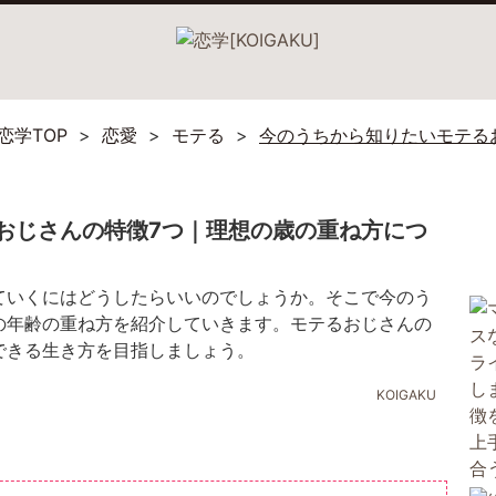
恋学TOP
恋愛
モテる
今のうちから知りたいモテる
おじさんの特徴7つ｜理想の歳の重ね方につ
ていくにはどうしたらいいのでしょうか。そこで今のう
の年齢の重ね方を紹介していきます。モテるおじさんの
できる生き方を目指しましょう。
KOIGAKU