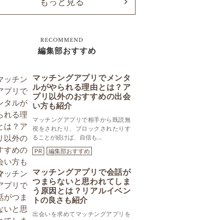
もっと見る
RECOMMEND
編集部おすすめ
マッチングアプリでメンタ
ルがやられる理由とは？ア
プリ以外のおすすめの出会
い方も紹介
マッチングアプリで相手から既読無
視をされたり、ブロックされたりす
ることが続けば、自信も...
PR
編集部おすすめ
マッチングアプリで会話が
つまらないと思われてしま
う原因とは？リアルイベン
トの良さも紹介
出会いを求めてマッチングアプリを