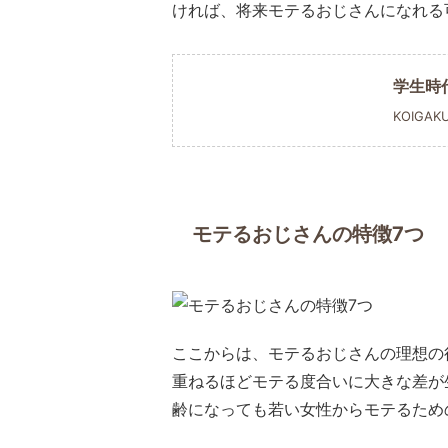
ければ、将来モテるおじさんになれる
学生時
KOIGAK
モテるおじさんの特徴7つ
ここからは、モテるおじさんの理想の
重ねるほどモテる度合いに大きな差が
齢になっても若い女性からモテるため