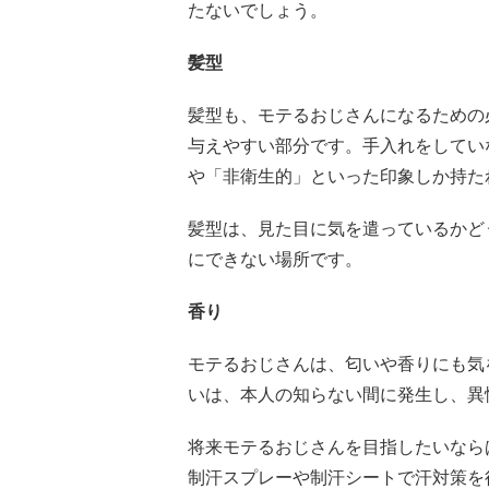
たないでしょう。
髪型
髪型も、モテるおじさんになるための
与えやすい部分です。手入れをしてい
や「非衛生的」といった印象しか持た
髪型は、見た目に気を遣っているかど
にできない場所です。
香り
モテるおじさんは、匂いや香りにも気
いは、本人の知らない間に発生し、異
将来モテるおじさんを目指したいなら
制汗スプレーや制汗シートで汗対策を