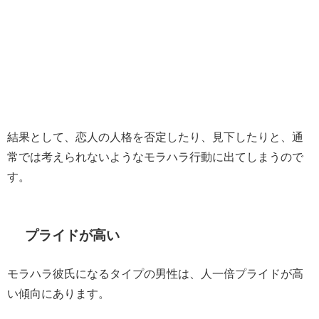
結果として、恋人の人格を否定したり、見下したりと、通
常では考えられないようなモラハラ行動に出てしまうので
す。
プライドが高い
モラハラ彼氏になるタイプの男性は、人一倍プライドが高
い傾向にあります。