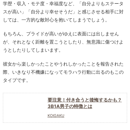
学歴・収入・モテ度・幸福度など、「自分よりもステータ
スが高い」「自分より幸せそうだ」と感じさせる相手に対
しては、一方的な敵対心を抱いてしまうでしょう。
もちろん、プライドが高いがゆえに表面には出しません
が、それとなく距離を置こうとしたり、無意識に傷つけよ
うとしたりしてしまいます。
彼女から楽しかったことやうれしかったことを報告された
際、いきなり不機嫌になってモラハラ行動に出るのもこの
タイプです。
要注意！付き合うと後悔するかも？
3B1A男子の特徴とは
KOIGAKU