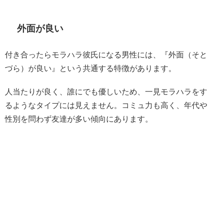
外面が良い
付き合ったらモラハラ彼氏になる男性には、『外面（そと
づら）が良い』という共通する特徴があります。
人当たりが良く、誰にでも優しいため、一見モラハラをす
るようなタイプには見えません。コミュ力も高く、年代や
性別を問わず友達が多い傾向にあります。