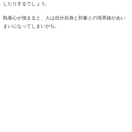
したりするでしょう。
執着心が強まると、人は自分自身と対象との境界線があい
まいになってしまいがち。