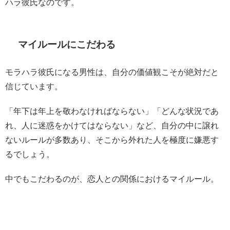
ハラ彼氏なのです。
マイルールにこだわる
モラハラ彼氏になる男性は、自分の価値観こそが絶対だと
信じています。
「年下は年上を敬わなければならない」「どんな状況であ
れ、人に迷惑をかけてはならない」など、自分の中に譲れ
ないルールが多数あり、そこから外れた人を極度に嫌悪す
るでしょう。
中でもこだわるのが、恋人との関係におけるマイルール。