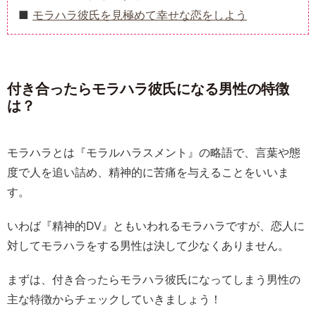
モラハラ彼氏を見極めて幸せな恋をしよう
付き合ったらモラハラ彼氏になる男性の特徴
は？
モラハラとは『モラルハラスメント』の略語で、言葉や態
度で人を追い詰め、精神的に苦痛を与えることをいいま
す。
いわば『精神的DV』ともいわれるモラハラですが、恋人に
対してモラハラをする男性は決して少なくありません。
まずは、付き合ったらモラハラ彼氏になってしまう男性の
主な特徴からチェックしていきましょう！