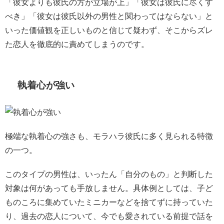
「彼女よりも彼氏の方が立場が上」「彼女は彼氏に尽くす
べき」「彼女は彼氏以外の男性と関わってはならない」と
いった価値観を正しいものと信じて疑わず、そこからズレ
た恋人を徹底的に責めてしまうのです。
執着心が強い
極端な執着心の強さも、モラハラ彼氏に多く見られる特徴
の一つ。
このタイプの男性は、いったん「自分のもの」と判断した
対象は何があっても手放しません。具体例としては、子ど
ものころに集めていたミニカーなどを捨てずに持っていた
り、過去の恋人について、今でも愛されている前提で話を