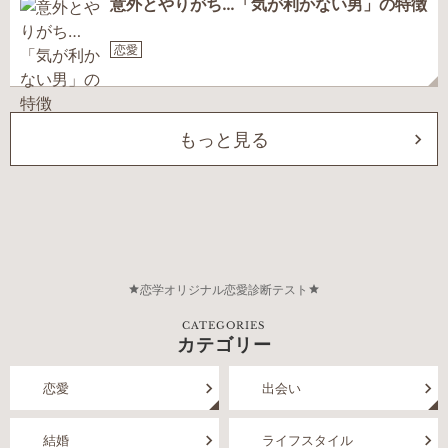
意外とやりがち…「気が利かない男」の特徴
恋愛
もっと見る
恋学オリジナル恋愛診断テスト
CATEGORIES
カテゴリー
恋愛
出会い
結婚
ライフスタイル